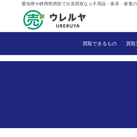
愛知県や静岡県西部で出張買取なら不用品・家具・家電の
買取できるもの
買取