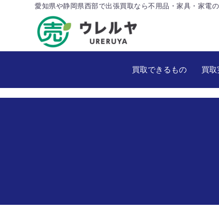
愛知県や静岡県西部で出張買取なら不用品・家具・家電の
買取できるもの
買取