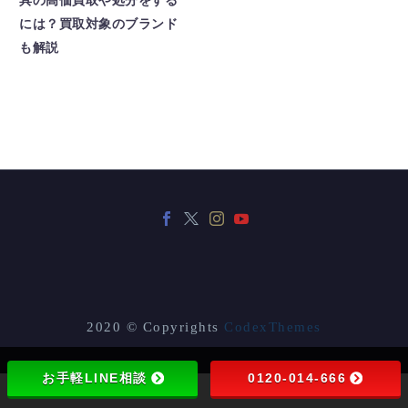
具の高価買取や処分をする
には？買取対象のブランド
も解説
2020 © Copyrights
CodexThemes
お手軽LINE相談
0120-014-666