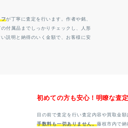
ッフ
が丁寧に査定を行います。作者や銘、
どの付属品までしっかりチェックし、人形
すい説明と納得のいく金額で、お客様に安
初めての方も安心！明瞭な査
目の前で査定を行い査定内容や買取金額
手数料も一切ありません。
藤枝市内で納