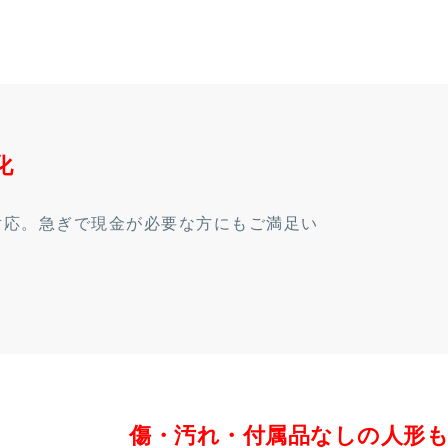
化
対応。急ぎで現金が必要な方にもご満足い
傷・汚れ・付属品なしの人形も