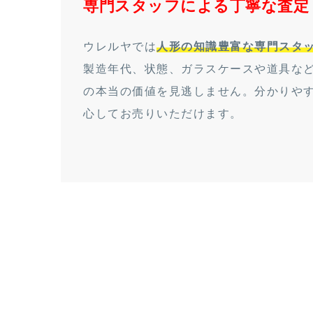
専門スタッフによる丁寧な査定
ウレルヤでは
人形の知識豊富な専門スタ
製造年代、状態、ガラスケースや道具な
の本当の価値を見逃しません。分かりや
心してお売りいただけます。