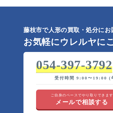
藤枝市で人形の買取・処分にお
お気軽にウレルヤに
054-397-3792
受付時間 9:00〜19:00 
ご自身のペースでやり取りできま
メールで相談する