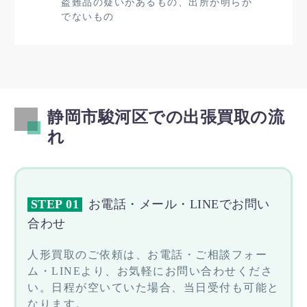
盗難品の疑いがあるもの、出所が明らか
でないもの
静岡市駿河区での出張買取の流
れ
STEP 01
お電話・メール・LINEでお問い
合わせ
人形買取のご依頼は、お電話・ご相談フォー
ム・LINEより、お気軽にお問い合わせくださ
い。日程が空いていた場合、当日受付も可能と
なります。