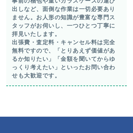
事前の梱包や重いガラスケースの運び
出しなど、面倒な作業は一切必要あり
ません。お人形の知識が豊富な専門ス
タッフがお伺いし、一つひとつ丁寧に
拝見いたします。
出張費・査定料・キャンセル料は完全
無料ですので、「とりあえず価値があ
るか知りたい」「金額を聞いてからゆ
っくり考えたい」といったお問い合わ
せも大歓迎です。