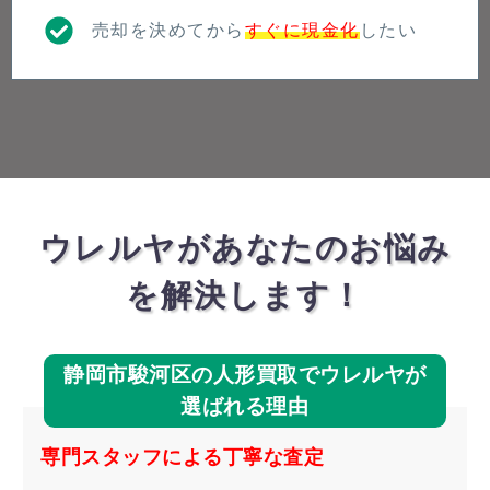
売却を決めてから
すぐに現金化
したい
ウレルヤがあなたのお悩み
を解決します！
静岡市駿河区の人形買取でウレルヤが
選ばれる理由
専門スタッフによる丁寧な査定