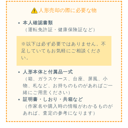
人形売却の際に必要な物
本人確認書類
（運転免許証・健康保険証など）
※以下は必ず必要ではありません。不
足していてもお気軽にご相談くださ
い。
人形本体と付属品一式
（箱、ガラスケース、台座、屏風、小
物、札など、お持ちのものがあればご一
緒にご用意ください）
証明書・しおり・共箱など
（作家名や購入時の情報がわかるものが
あれば、査定の参考になります）