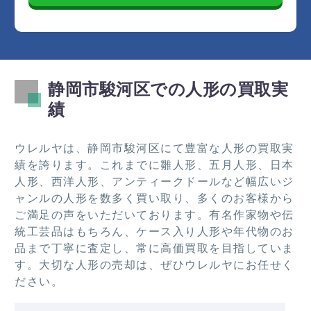
静岡市駿河区での人形の買取実
績
ウレルヤは、静岡市駿河区にて豊富な人形の買取実
績を誇ります。これまでに雛人形、五月人形、日本
人形、西洋人形、アンティークドールなど幅広いジ
ャンルの人形を数多く買い取り、多くのお客様から
ご満足の声をいただいております。有名作家物や伝
統工芸品はもちろん、ケース入り人形や年代物のお
品まで丁寧に査定し、常に高価買取を目指していま
す。大切な人形の売却は、ぜひウレルヤにお任せく
ださい。