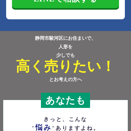
静岡市駿河区にお住まいで、
人形を
少しでも
高く売りたい！
とお考えの方へ
あなたも
きっと、こんな
悩み
"
"ありますよね。