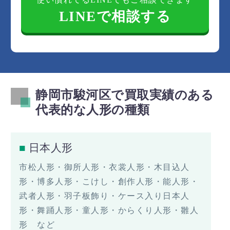
LINEで相談する
静岡市駿河区で買取実績のある
代表的な人形の種類
日本人形
市松人形・御所人形・衣裳人形・木目込人
形・博多人形・こけし・創作人形・能人形・
武者人形・羽子板飾り・ケース入り日本人
形・舞踊人形・童人形・からくり人形・雛人
形 など