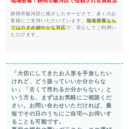
地域密着！静岡市駿河区で信頼される買取店
静岡市駿河区に根ざしたサービスで、多くのお
客様にご支持いただいています。
地域密着なら
ではのきめ細やかな対応
で、安心してご利用い
ただけます。
「大切にしてきたお人形を手放したい
けれど、どう扱っていいか分からな
い」「古くて売れるか分からない」と
いう方も、まずはお気軽にご相談くだ
さい。お問い合わせいただければ、最
短でその日のうちにご自宅へお伺いす
ることも可能です。