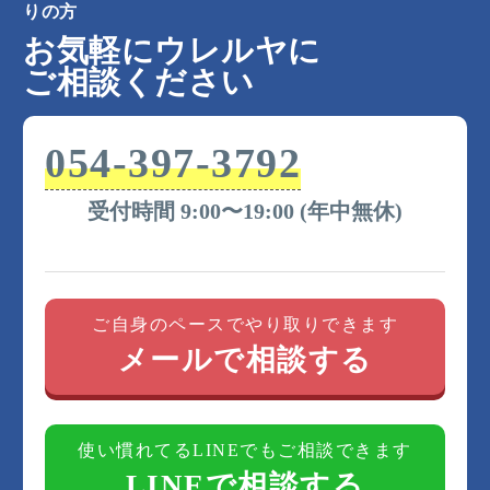
りの方
お気軽にウレルヤに
ご相談ください
054-397-3792
受付時間 9:00〜19:00 (年中無休)
ご自身のペースでやり取りできます
メールで相談する
使い慣れてるLINEでもご相談できます
LINEで相談する