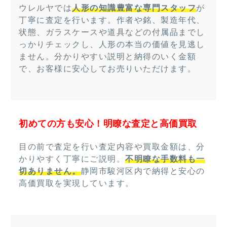
ウレルヤでは
人形の知識豊富な専門スタッフ
が
丁寧に査定を行います。作者や銘、製造年代、
状態、ガラスケースや道具などの付属品までし
っかりチェックし、人形の本当の価値を見逃し
ません。分かりやすい説明と納得のいく金額
で、お客様に安心してお売りいただけます。
初めての方も安心！明瞭な査定と高価買取
目の前で査定を行い査定内容や買取金額は、分
かりやすく丁寧にご説明。
不明瞭な手数料も一
切ありません。
静岡市駿河区内で納得と安心の
高価買取を実現しています。