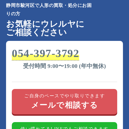
静岡市駿河区で人形の買取・処分にお困
りの方
お気軽にウレルヤに
ご相談ください
054-397-3792
受付時間 9:00〜19:00 (年中無休)
ご自身のペースでやり取りできます
メールで相談する
使い慣れてるLINEでもご相談できます