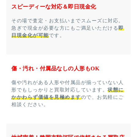
スピーディーな対応＆即日現金化
その場で査定・お支払いまでスムーズに対応。
急ぎで現金が必要な方にもご満足いただける
即
日現金化が可能
です。
傷・汚れ・付属品なしの人形もOK
傷や汚れがある人形や付属品が揃っていない人
形でもしっかりと買取対応しています。
状態に
かかわらず価値を見極めます
ので、お気軽にご
相談ください。