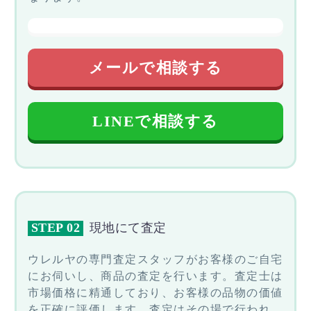
メールで相談する
LINEで相談する
STEP 02
現地にて査定
ウレルヤの専門査定スタッフがお客様のご自宅
にお伺いし、商品の査定を行います。査定士は
市場価格に精通しており、お客様の品物の価値
を正確に評価します。査定はその場で行われ、