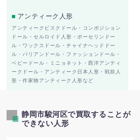
アンティーク人形
アンティークビスクドール・コンポジション
ドール・セルロイド人形・ポーセリンドー
ル・ワックスドール・チャイナヘッドドー
ル・パリアンドール・ファッションドール・
ベビードール・ミニョネット・西洋アンティ
ークドール・アンティーク日本人形・戦前人
形・作家物アンティーク人形など
静岡市駿河区で買取することが
できない人形