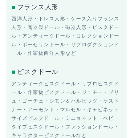
フランス人形
西洋人形・ドレス人形・ケース入りフランス
人形・陶器製ドール・磁器人形・ビスクドー
ル・アンティークドール・コレクションドー
ル・ポーセリンドール・リプロダクションド
ール・作家物西洋人形など
ビスクドール
アンティークビスクドール・リプロビスクド
ール・作家物ビスクドール・ジュモー・ブリ
ュ・ゴーチェ・シモン＆ハルビッグ・ケスト
ナー・アーモンド・マルセル・キャビネット
サイズビスクドール・ミニョネット・ベビー
タイプビスクドール・ファッションドール・
キャラクタービスクドールなど