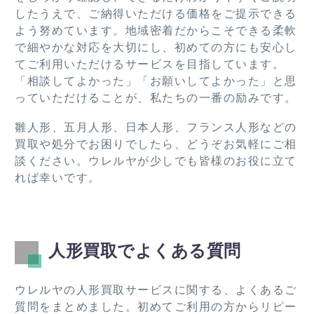
す。
したうえで、ご納得いただける価格をご提示できる
よう努めています。地域密着だからこそできる柔軟
で細やかな対応を大切にし、初めての方にも安心し
てご利用いただけるサービスを目指しています。
「相談してよかった」「お願いしてよかった」と思
っていただけることが、私たちの一番の励みです。
雛人形、五月人形、日本人形、フランス人形などの
買取や処分でお困りでしたら、どうぞお気軽にご相
談ください。ウレルヤが少しでも皆様のお役に立て
れば幸いです。
人形買取でよくある質問
ウレルヤの人形買取サービスに関する、よくあるご
質問をまとめました。初めてご利用の方からリピー