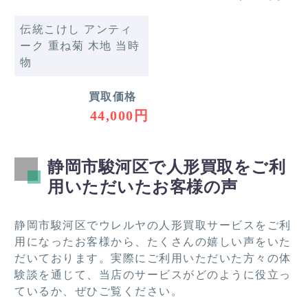
伝統こけし アンティ
ーク 重ね菊 木地 当時
物
買取価格
44,000円
静岡市駿河区で人形買取をご利
用いただいたお客様の声
静岡市駿河区でウレルヤの人形買取サービスをご利
用になったお客様から、たくさんの嬉しい声をいた
だいております。実際にご利用いただいた方々の体
験談を通じて、当店のサービスがどのように役立っ
ているか、ぜひご覧ください。