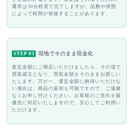
通常は30分程度で完了しますが、品数や状態
によって時間が前後することがあります。
STEP 03
現地でそのまま現金化
査定金額にご満足いただけましたら、その場で
買取成立となり、買取金額をそのままお渡しい
たします。万が一、査定金額に納得いただけな
い場合は、商品の返却も可能ですので、ご遠慮
なくお申し付けください。お客様のご意向を最
優先に対応いたしますので、安心してご利用い
ただけます。