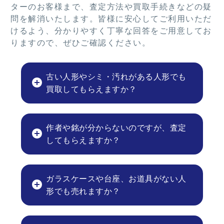
ターのお客様まで、査定方法や買取手続きなどの疑
問を解消いたします。皆様に安心してご利用いただ
けるよう、分かりやすく丁寧な回答をご用意してお
りますので、ぜひご確認ください。
古い人形やシミ・汚れがある人形でも
買取してもらえますか？
作者や銘が分からないのですが、査定
してもらえますか？
ガラスケースや台座、お道具がない人
形でも売れますか？