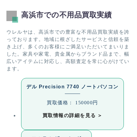
高浜市での不用品買取実績
ウレルヤは、高浜市での豊富な不用品買取実績を誇
っております。地域に根ざしたサービスと信頼を築
き上げ、多くのお客様にご満足いただいてまいりま
した。家具や家電、貴金属からブランド品まで、幅
広いアイテムに対応し、高額査定を常に心がけてい
ます。
デル Precision 7740 ノートパソコン
買取価格： 150000円
買取情報の詳細を見る