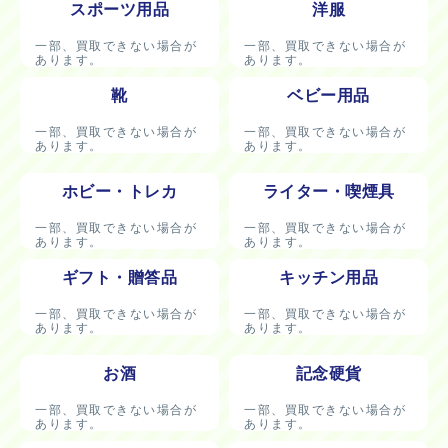
スポーツ用品
洋服
一部、買取できない場合が
一部、買取できない場合が
あります。
あります。
靴
ベビー用品
一部、買取できない場合が
一部、買取できない場合が
あります。
あります。
ホビー・トレカ
ライター・喫煙具
一部、買取できない場合が
一部、買取できない場合が
あります。
あります。
ギフト・贈答品
キッチン用品
一部、買取できない場合が
一部、買取できない場合が
あります。
あります。
お酒
記念硬貨
一部、買取できない場合が
一部、買取できない場合が
あります。
あります。