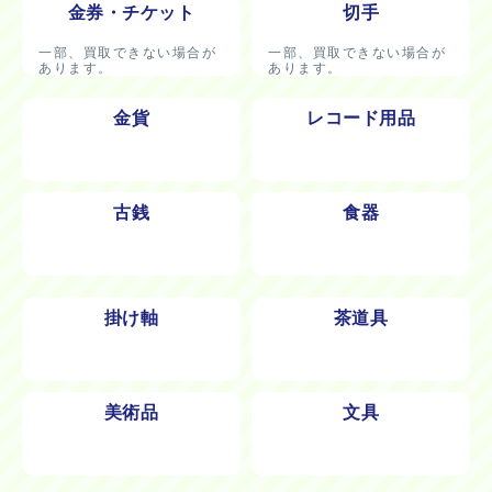
金券・チケット
切手
一部、買取できない場合が
一部、買取できない場合が
あります。
あります。
金貨
レコード用品
古銭
食器
掛け軸
茶道具
美術品
文具