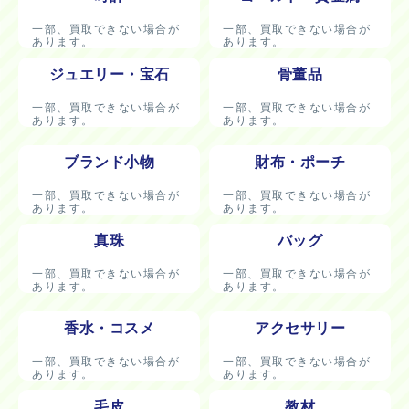
一部、買取できない場合が
一部、買取できない場合が
あります。
あります。
ジュエリー・宝石
骨董品
一部、買取できない場合が
一部、買取できない場合が
あります。
あります。
ブランド小物
財布・ポーチ
一部、買取できない場合が
一部、買取できない場合が
あります。
あります。
真珠
バッグ
一部、買取できない場合が
一部、買取できない場合が
あります。
あります。
香水・コスメ
アクセサリー
一部、買取できない場合が
一部、買取できない場合が
あります。
あります。
毛皮
教材