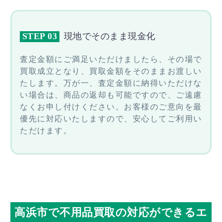
STEP 03
現地でそのまま現金化
査定金額にご満足いただけましたら、その場で
買取成立となり、買取金額をそのままお渡しい
たします。万が一、査定金額に納得いただけな
い場合は、商品の返却も可能ですので、ご遠慮
なくお申し付けください。お客様のご意向を最
優先に対応いたしますので、安心してご利用い
ただけます。
高浜市で不用品買取の対応ができるエ