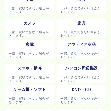
一部、買取できない場合が
一部、買取できない場合が
あります。
あります。
カメラ
家具
一部、買取できない場合が
一部、買取できない場合が
あります。
あります。
家電
アウトドア商品
一部、買取できない場合が
一部、買取できない場合が
あります。
あります。
スマホ・携帯
パソコン周辺機器
一部、買取できない場合が
一部、買取できない場合が
あります。
あります。
ゲーム機・ソフト
DVD・CD
一部、買取できない場合が
一部、買取できない場合が
あります。
あります。