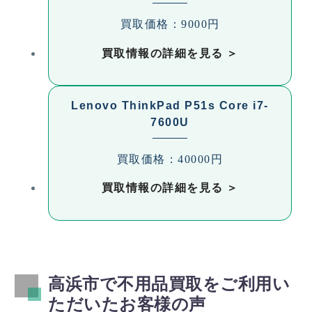
買取価格：9000円
買取情報の詳細を見る
Lenovo ThinkPad P51s Core i7-
7600U
買取価格：40000円
買取情報の詳細を見る
高浜市で不用品買取をご利用い
ただいたお客様の声