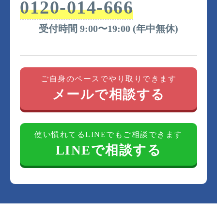
0120-014-666
受付時間 9:00〜19:00 (年中無休)
ご自身のペースでやり取りできます
メールで相談する
使い慣れてるLINEでもご相談できます
LINEで相談する