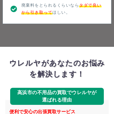
廃棄料をとられるくらいなら
タダで良い
から引き取って
ほしい。
ウレルヤがあなたのお悩み
を解決します！
高浜市の不用品の買取でウレルヤが
選ばれる理由
便利で安心の出張買取サービス