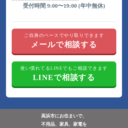
受付時間 9:00〜19:00 (年中無休)
ご自身のペースでやり取りできます
メールで相談する
使い慣れてるLINEでもご相談できます
LINEで相談する
高浜市にお住まいで、
不用品、家具、家電を