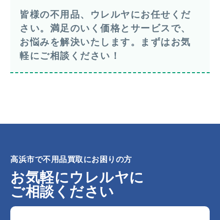
皆様の不用品、ウレルヤにお任せくだ
さい。満足のいく価格とサービスで、
お悩みを解決いたします。まずはお気
軽にご相談ください！
高浜市で不用品買取にお困りの方
お気軽にウレルヤに
ご相談ください