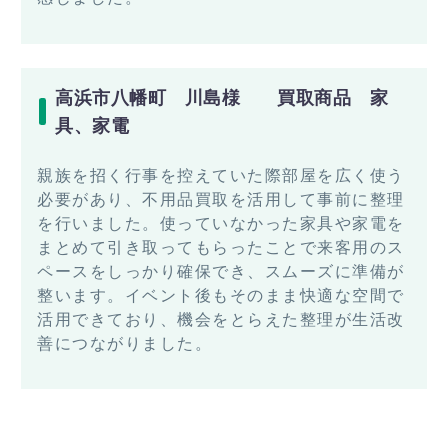
高浜市八幡町 川島様 買取商品 家
具、家電
親族を招く行事を控えていた際部屋を広く使う
必要があり、不用品買取を活用して事前に整理
を行いました。使っていなかった家具や家電を
まとめて引き取ってもらったことで来客用のス
ペースをしっかり確保でき、スムーズに準備が
整います。イベント後もそのまま快適な空間で
活用できており、機会をとらえた整理が生活改
善につながりました。