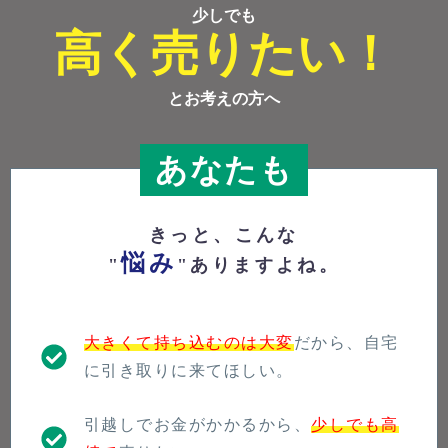
少しでも
高く売りたい！
とお考えの方へ
あなたも
きっと、こんな
悩み
"
"ありますよね。
大きくて持ち込むのは大変
だから、自宅
に引き取りに来てほしい。
引越しでお金がかかるから、
少しでも高