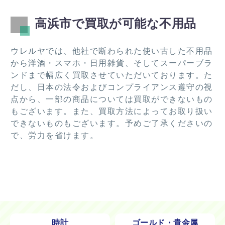
高浜市で買取が可能な不用品
ウレルヤでは、他社で断わられた使い古した不用品
から洋酒・スマホ・日用雑貨、そしてスーパーブラ
ンドまで幅広く買取させていただいております。た
だし、日本の法令およびコンプライアンス遵守の視
点から、一部の商品については買取ができないもの
もございます。また、買取方法によってお取り扱い
できないものもございます。予めご了承くださいの
で、労力を省けます。
時計
ゴールド・貴金属