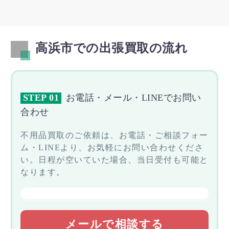
高浜市での出張買取の流れ
STEP 01
お電話・メール・LINEでお問い
合わせ
不用品買取のご依頼は、お電話・ご相談フォー
ム・LINEより、お気軽にお問い合わせくださ
い。日程が空いていた場合、当日受付も可能と
なります。
メールで相談する