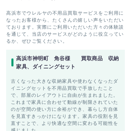
高浜市でウレルヤの不用品買取サービスをご利用に
なったお客様から、たくさんの嬉しい声をいただい
ております。実際にご利用いただいた方々の体験談
を通じて、当店のサービスがどのように役立ってい
るか、ぜひご覧ください。
高浜市神明町 角谷様 買取商品 収納
家具、ダイニングセット
古くなった大きな収納家具や使わなくなったダ
イニングセットを不用品買取で手放したこと
で、部屋のレイアウトに自由が生まれました。
これまで家具に合わせて動線が制限されていた
のが空間の使い方に余裕ができ、暮らし方自体
を見直すきっかけになります。家具の役割を見
直すことで、より快適な空間に変わる可能性を
感じました。