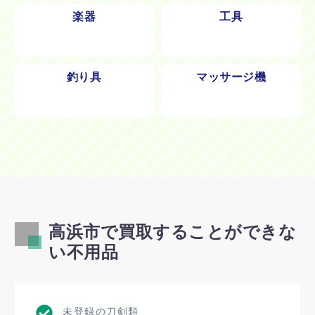
楽器
工具
釣り具
マッサージ機
高浜市で買取することができな
い不用品
未登録の刀剣類