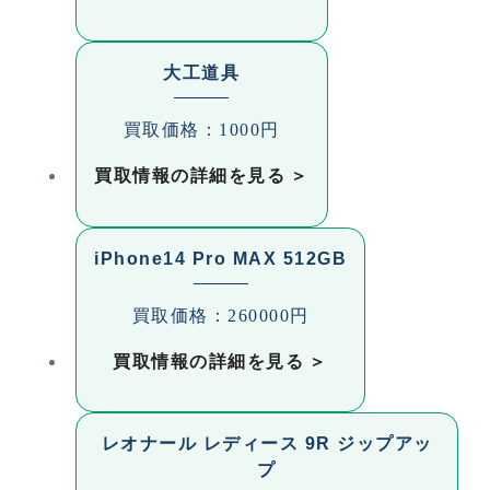
大工道具
買取価格：1000円
買取情報の詳細を見る
iPhone14 Pro MAX 512GB
買取価格：260000円
買取情報の詳細を見る
レオナール レディース 9R ジップアッ
プ