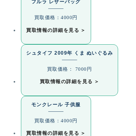
フルラ レザーバッグ
買取価格：4000円
買取情報の詳細を見る
シュタイフ 2009年 くま ぬいぐるみ
買取価格： 7000円
買取情報の詳細を見る
モンクレール 子供服
買取価格：4000円
買取情報の詳細を見る