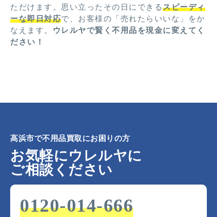
ただけます。思い立ったその日にできる
スピーディ
ーな即日対応
で、お客様の「売れたらいいな」をか
なえます。
ウレルヤで賢く不用品を現金に変えてく
ださい！
高浜市で不用品買取にお困りの方
お気軽にウレルヤに
ご相談ください
0120-014-666