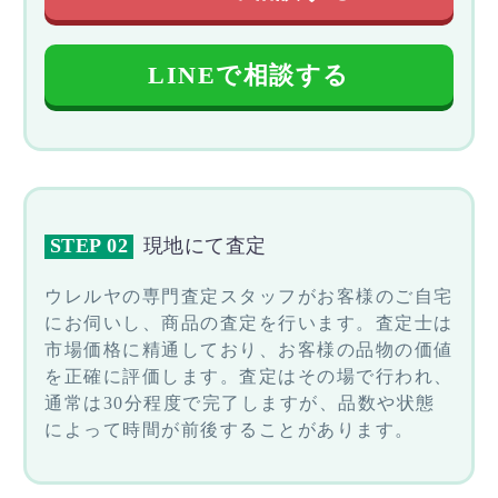
LINEで相談する
STEP 02
現地にて査定
ウレルヤの専門査定スタッフがお客様のご自宅
にお伺いし、商品の査定を行います。査定士は
市場価格に精通しており、お客様の品物の価値
を正確に評価します。査定はその場で行われ、
通常は30分程度で完了しますが、品数や状態
によって時間が前後することがあります。