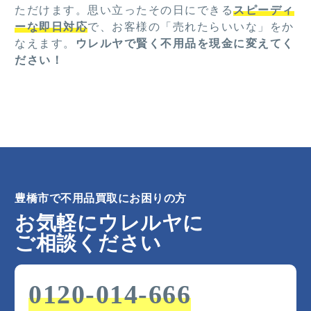
ただけます。思い立ったその日にできる
スピーディ
ーな即日対応
で、お客様の「売れたらいいな」をか
なえます。
ウレルヤで賢く不用品を現金に変えてく
ださい！
豊橋市で不用品買取にお困りの方
お気軽にウレルヤに
ご相談ください
0120-014-666