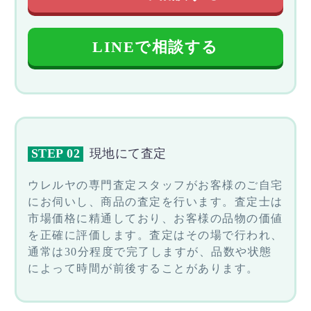
LINEで相談する
STEP 02
現地にて査定
ウレルヤの専門査定スタッフがお客様のご自宅
にお伺いし、商品の査定を行います。査定士は
市場価格に精通しており、お客様の品物の価値
を正確に評価します。査定はその場で行われ、
通常は30分程度で完了しますが、品数や状態
によって時間が前後することがあります。