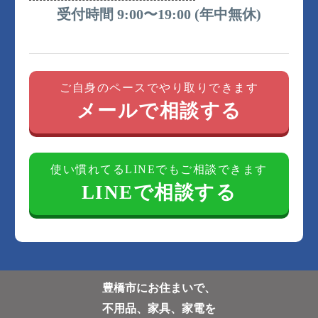
受付時間 9:00〜19:00 (年中無休)
ご自身のペースでやり取りできます
メールで相談する
使い慣れてるLINEでもご相談できます
LINEで相談する
豊橋市にお住まいで、
不用品、家具、家電を