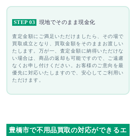
STEP 03
現地でそのまま現金化
査定金額にご満足いただけましたら、その場で
買取成立となり、買取金額をそのままお渡しい
たします。万が一、査定金額に納得いただけな
い場合は、商品の返却も可能ですので、ご遠慮
なくお申し付けください。お客様のご意向を最
優先に対応いたしますので、安心してご利用い
ただけます。
豊橋市で不用品買取の対応ができるエ