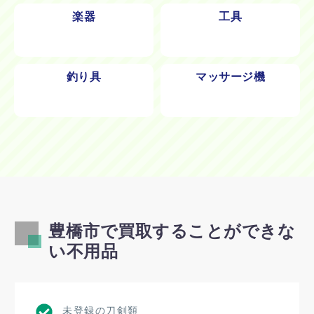
楽器
工具
釣り具
マッサージ機
豊橋市で買取することができな
い不用品
未登録の刀剣類