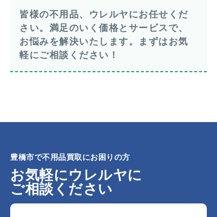
皆様の不用品、ウレルヤにお任せくだ
さい。満足のいく価格とサービスで、
お悩みを解決いたします。まずはお気
軽にご相談ください！
豊橋市で不用品買取にお困りの方
お気軽にウレルヤに
ご相談ください