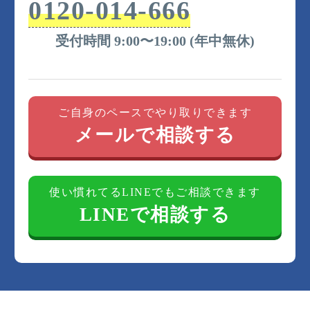
0120-014-666
受付時間 9:00〜19:00 (年中無休)
ご自身のペースでやり取りできます
メールで相談する
使い慣れてるLINEでもご相談できます
LINEで相談する