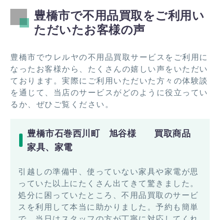
豊橋市で不用品買取をご利用い
ただいたお客様の声
豊橋市でウレルヤの不用品買取サービスをご利用に
なったお客様から、たくさんの嬉しい声をいただい
ております。実際にご利用いただいた方々の体験談
を通じて、当店のサービスがどのように役立ってい
るか、ぜひご覧ください。
豊橋市石巻西川町 旭谷様 買取商品
家具、家電
引越しの準備中、使っていない家具や家電が思
っていた以上にたくさん出てきて驚きました。
処分に困っていたところ、不用品買取のサービ
スを利用して本当に助かりました。予約も簡単
で、当日はスタッフの方が丁寧に対応してくれ