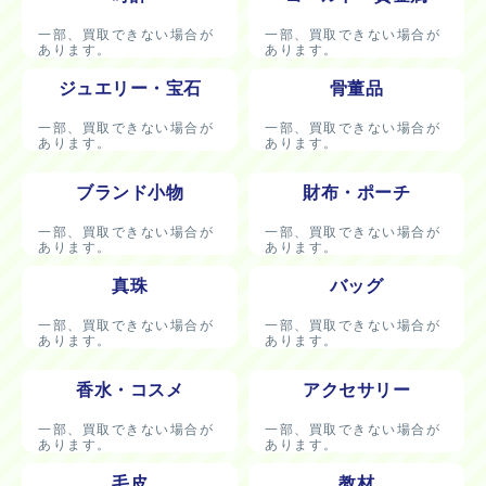
一部、買取できない場合が
一部、買取できない場合が
あります。
あります。
ジュエリー・宝石
骨董品
一部、買取できない場合が
一部、買取できない場合が
あります。
あります。
ブランド小物
財布・ポーチ
一部、買取できない場合が
一部、買取できない場合が
あります。
あります。
真珠
バッグ
一部、買取できない場合が
一部、買取できない場合が
あります。
あります。
香水・コスメ
アクセサリー
一部、買取できない場合が
一部、買取できない場合が
あります。
あります。
毛皮
教材