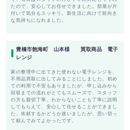
たので、安心してお任せできました。部屋が片
付いて気分もスッキリ。新生活に向けて前向き
な気持ちになれました。
豊橋市飽海町 山本様 買取商品 電子
レンジ
家の整理中に出てきた使わない電子レンジを、
不用品買取に出してみることにしました。初め
ての利用で不安もありましたが、申し込みから
回収までの流れがとてもスムーズで、スタッフ
の方も親切丁寧。わからないことも丁寧に説明
してもらえて、安心して任せることができまし
た。依頼するかどうか迷いましたが、思い切っ
て頼んでみてよかったです。