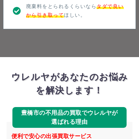
廃棄料をとられるくらいなら
タダで良い
から引き取って
ほしい。
ウレルヤがあなたのお悩み
を解決します！
豊橋市の不用品の買取でウレルヤが
選ばれる理由
便利で安心の出張買取サービス