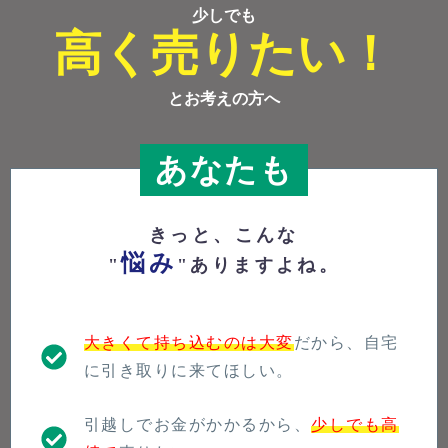
少しでも
高く売りたい！
とお考えの方へ
あなたも
きっと、こんな
悩み
"
"ありますよね。
大きくて持ち込むのは大変
だから、自宅
に引き取りに来てほしい。
引越しでお金がかかるから、
少しでも高