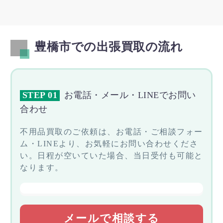
豊橋市での出張買取の流れ
STEP 01
お電話・メール・LINEでお問い
合わせ
不用品買取のご依頼は、お電話・ご相談フォー
ム・LINEより、お気軽にお問い合わせくださ
い。日程が空いていた場合、当日受付も可能と
なります。
メールで相談する