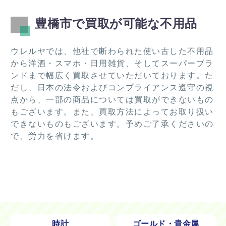
豊橋市で買取が可能な不用品
ウレルヤでは、他社で断わられた使い古した不用品
から洋酒・スマホ・日用雑貨、そしてスーパーブラ
ンドまで幅広く買取させていただいております。た
だし、日本の法令およびコンプライアンス遵守の視
点から、一部の商品については買取ができないもの
もございます。また、買取方法によってお取り扱い
できないものもございます。予めご了承くださいの
で、労力を省けます。
時計
ゴールド・貴金属