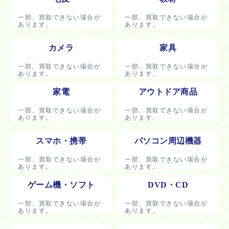
一部、買取できない場合が
一部、買取できない場合が
あります。
あります。
カメラ
家具
一部、買取できない場合が
一部、買取できない場合が
あります。
あります。
家電
アウトドア商品
一部、買取できない場合が
一部、買取できない場合が
あります。
あります。
スマホ・携帯
パソコン周辺機器
一部、買取できない場合が
一部、買取できない場合が
あります。
あります。
ゲーム機・ソフト
DVD・CD
一部、買取できない場合が
一部、買取できない場合が
あります。
あります。