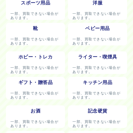
スポーツ用品
洋服
一部、買取できない場合が
一部、買取できない場合が
あります。
あります。
靴
ベビー用品
一部、買取できない場合が
一部、買取できない場合が
あります。
あります。
ホビー・トレカ
ライター・喫煙具
一部、買取できない場合が
一部、買取できない場合が
あります。
あります。
ギフト・贈答品
キッチン用品
一部、買取できない場合が
一部、買取できない場合が
あります。
あります。
お酒
記念硬貨
一部、買取できない場合が
一部、買取できない場合が
あります。
あります。