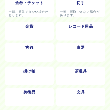
金券・チケット
切手
一部、買取できない場合が
一部、買取できない場合が
あります。
あります。
金貨
レコード用品
古銭
食器
掛け軸
茶道具
美術品
文具