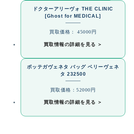
ドクターアリーヴォ THE CLINIC
[Ghost for MEDICAL]
買取価格： 45000円
買取情報の詳細を見る
ボッテガヴェネタ バッグ ベリーヴェネ
タ 232500
買取価格：52000円
買取情報の詳細を見る