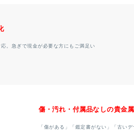
化
対応。急ぎで現金が必要な方にもご満足い
傷・汚れ・付属品なしの貴金属
「傷がある」「鑑定書がない」「古いデ