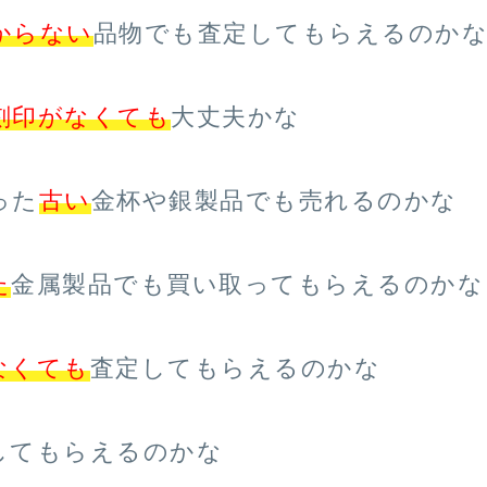
からない
品物でも査定してもらえるのか
刻印がなくても
大丈夫かな
った
古い
金杯や銀製品でも売れるのかな
た
金属製品でも買い取ってもらえるのかな
なくても
査定してもらえるのかな
してもらえるのかな