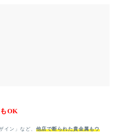
もOK
ザイン」など、
他店で断られた貴金属もウ