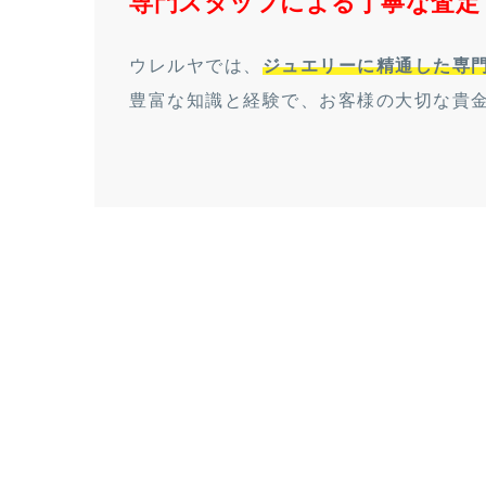
専門スタッフによる丁寧な査定
ウレルヤでは、
ジュエリーに精通した専
豊富な知識と経験で、お客様の大切な貴