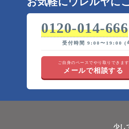
お気軽にウレルヤに
0120-014-666
受付時間 9:00〜19:00 
ご自身のペースでやり取りできま
メールで相談する
少し