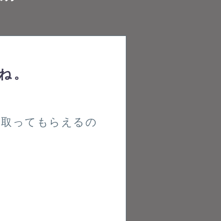
ね。
い取ってもらえるの