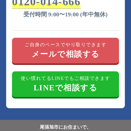
0120-014-666
受付時間 9:00〜19:00 (年中無休)
ご自身のペースでやり取りできます
メールで相談する
使い慣れてるLINEでもご相談できます
LINEで相談する
尾張旭市にお住まいで、