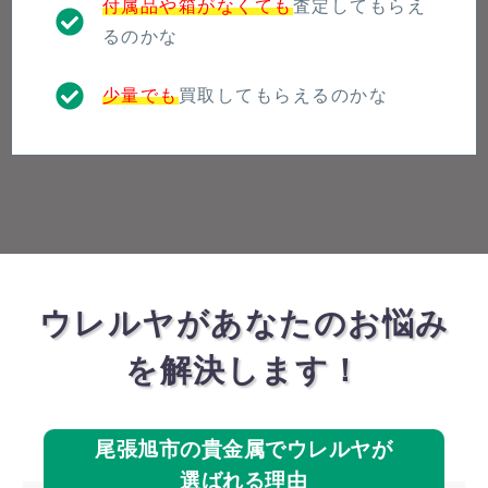
付属品や箱がなくても
査定してもらえ
るのかな
少量でも
買取してもらえるのかな
ウレルヤがあなたのお悩み
を解決します！
尾張旭市の貴金属でウレルヤが
選ばれる理由