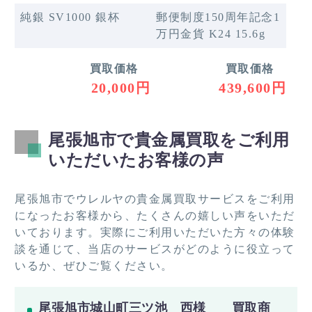
純銀 SV1000 銀杯
郵便制度150周年記念1
万円金貨 K24 15.6g
買取価格
買取価格
20,000円
439,600円
尾張旭市で貴金属買取をご利用
いただいたお客様の声
尾張旭市でウレルヤの貴金属買取サービスをご利用
になったお客様から、たくさんの嬉しい声をいただ
いております。実際にご利用いただいた方々の体験
談を通じて、当店のサービスがどのように役立って
いるか、ぜひご覧ください。
尾張旭市城山町三ツ池 西様 買取商