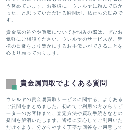
う努めています。お客様に「ウレルヤに頼んで良か
った」と思っていただける瞬間が、私たちの励みで
す。
貴金属の処分や買取についてお悩みの際は、ぜひお
気軽にご相談ください。ウレルヤのサービスが、皆
様の日常をより豊かにするお手伝いができることを
心より願っております。
貴金属買取でよくある質問
ウレルヤの貴金属買取サービスに関する、よくある
ご質問をまとめました。初めてご利用の方からリピ
ーターのお客様まで、査定方法や買取手続きなどの
疑問を解消いたします。皆様に安心してご利用いた
だけるよう、分かりやすく丁寧な回答をご用意して