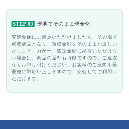
STEP 03
現地でそのまま現金化
査定金額にご満足いただけましたら、その場で
買取成立となり、買取金額をそのままお渡しい
たします。万が一、査定金額に納得いただけな
い場合は、商品の返却も可能ですので、ご遠慮
なくお申し付けください。お客様のご意向を最
優先に対応いたしますので、安心してご利用い
ただけます。