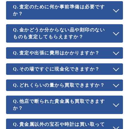
査定のために何か事前準備は必要です
か？
金かどうか分からない品や刻印のない
ものも査定してもらえますか？
査定や出張に費用はかかりますか？
その場ですぐに現金化できますか？
どれくらいの量から買取できますか？
他店で断られた貴金属も買取できます
か？
貴金属以外の宝石や時計は買い取って