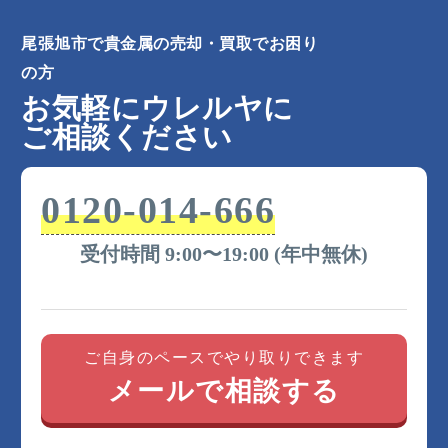
尾張旭市で貴金属の売却・買取でお困り
の方
お気軽にウレルヤに
ご相談ください
0120-014-666
受付時間 9:00〜19:00 (年中無休)
ご自身のペースでやり取りできます
メールで相談する