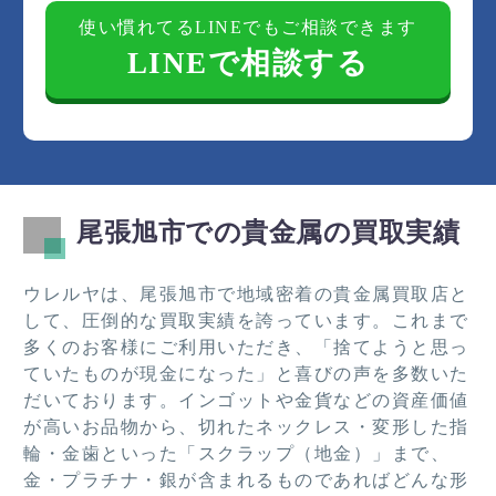
使い慣れてるLINEでもご相談できます
LINEで相談する
尾張旭市での貴金属の買取実績
ウレルヤは、尾張旭市で地域密着の貴金属買取店と
して、圧倒的な買取実績を誇っています。これまで
多くのお客様にご利用いただき、「捨てようと思っ
ていたものが現金になった」と喜びの声を多数いた
だいております。インゴットや金貨などの資産価値
が高いお品物から、切れたネックレス・変形した指
輪・金歯といった「スクラップ（地金）」まで、
金・プラチナ・銀が含まれるものであればどんな形