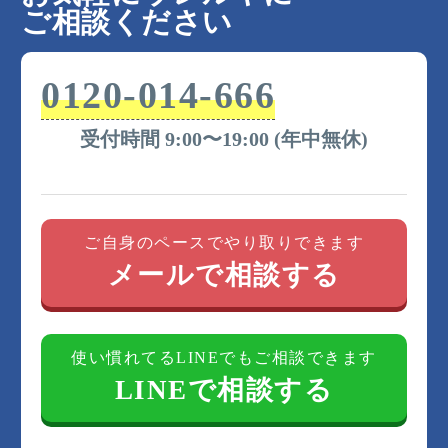
ご相談ください
0120-014-666
受付時間 9:00〜19:00 (年中無休)
ご自身のペースでやり取りできます
メールで相談する
使い慣れてるLINEでもご相談できます
LINEで相談する