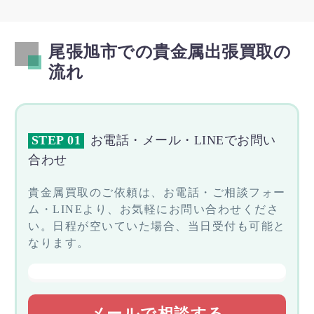
尾張旭市での貴金属出張買取の
流れ
STEP 01
お電話・メール・LINEでお問い
合わせ
貴金属買取のご依頼は、お電話・ご相談フォー
ム・LINEより、お気軽にお問い合わせくださ
い。日程が空いていた場合、当日受付も可能と
なります。
メールで相談する