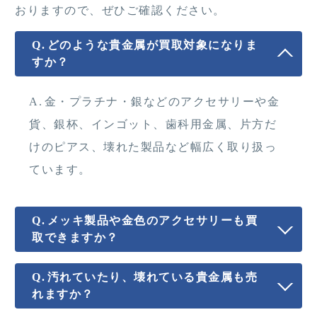
おりますので、ぜひご確認ください。
どのような貴金属が買取対象になりま
すか？
金・プラチナ・銀などのアクセサリーや金
貨、銀杯、インゴット、歯科用金属、片方だ
けのピアス、壊れた製品など幅広く取り扱っ
ています。
メッキ製品や金色のアクセサリーも買
取できますか？
汚れていたり、壊れている貴金属も売
れますか？