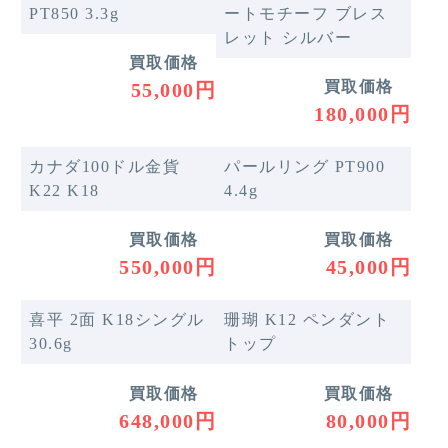
PT850 3.3g
ートモチーフ ブレス
レット シルバー
買取価格
買取価格
55,000円
180,000円
カナダ100ドル金貨
パールリング PT900
K22 K18
4.4g
買取価格
買取価格
550,000円
45,000円
喜平 2面 K18シングル
珊瑚 K12 ペンダント
30.6g
トップ
買取価格
買取価格
648,000円
80,000円