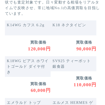
状でも査定対象です。日々変動する相場をリアルタ
イムで反映させ、常に地域No.1の高価買取を目指し
ています。
K14WG カフス 6.2g
K18 ネクタイピン
買取価格
買取価格
120,000円
90,000円
K18WG ピアス ホワイ
SV925 ティーポット
トゴールド ダイヤ付
銀食器
き
買取価格
買取価格
110,000円
60,000円
エメラルド トップ
エルメス HERMES ゲ