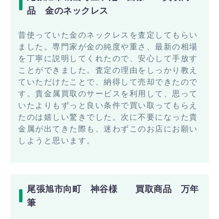
品 金のネックレス
昔使っていた金のネックレスを査定してもらい
ました。専門家が金の純度や重さ、最新の相場
を丁寧に説明してくれたので、安心して手放す
ことができました。査定の理由をしっかり教え
ていただけたことで、納得して売却できたので
す。貴金属買取のサービスを利用して、思って
いたよりもずっと良い条件で買い取ってもらえ
たのは嬉しい驚きでした。次に不要になった貴
金属が出てきた際も、迷わずこのお店にお願い
しようと思います。
尾張旭市向町 神谷様 買取商品 万年
筆