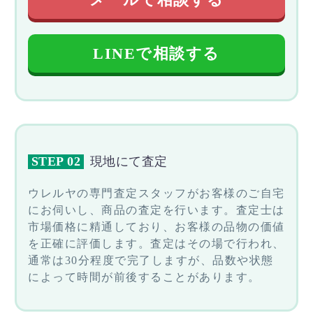
LINEで相談する
STEP 02
現地にて査定
ウレルヤの専門査定スタッフがお客様のご自宅
にお伺いし、商品の査定を行います。査定士は
市場価格に精通しており、お客様の品物の価値
を正確に評価します。査定はその場で行われ、
通常は30分程度で完了しますが、品数や状態
によって時間が前後することがあります。