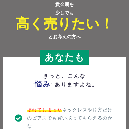
貴金属を
少しでも
高く売りたい！
とお考えの方へ
あなたも
きっと、こんな
悩み
"
"ありますよね。
壊れてしまった
ネックレスや片方だけ
のピアスでも買い取ってもらえるのか
な