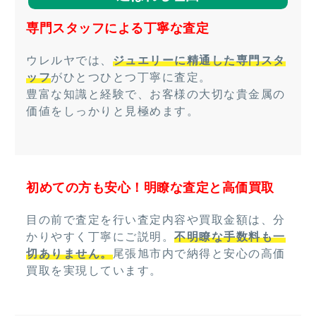
専門スタッフによる丁寧な査定
ウレルヤでは、
ジュエリーに精通した専門スタ
ッフ
がひとつひとつ丁寧に査定。
豊富な知識と経験で、お客様の大切な貴金属の
価値をしっかりと見極めます。
初めての方も安心！明瞭な査定と高価買取
目の前で査定を行い査定内容や買取金額は、分
かりやすく丁寧にご説明。
不明瞭な手数料も一
切ありません。
尾張旭市内で納得と安心の高価
買取を実現しています。