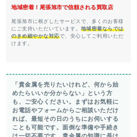
地域密着！尾張旭市で信頼される買取店
尾張旭市に根ざしたサービスで、多くのお客様
にご支持いただいています。
地域密着ならでは
のきめ細やかな対応
で、安心してご利用いただ
けます。
「貴金属を売りたいけれど、何から始
めたらいいか分からない」という方
も、ご安心ください。まずはお気軽に
お電話やフォームからご相談いただけ
れば、最短その日のうちにお伺いする
ことも可能です。面倒な準備や手続き
は一切不要です。貴金属の知識に長け