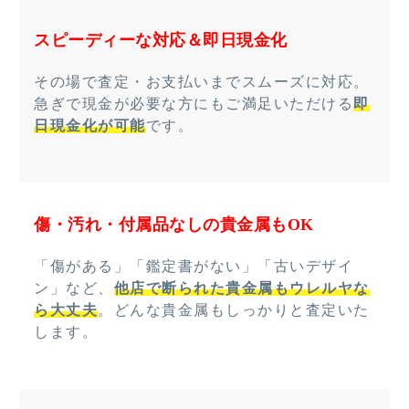
スピーディーな対応＆即日現金化
その場で査定・お支払いまでスムーズに対応。
急ぎで現金が必要な方にもご満足いただける
即
日現金化が可能
です。
傷・汚れ・付属品なしの貴金属もOK
「傷がある」「鑑定書がない」「古いデザイ
ン」など、
他店で断られた貴金属もウレルヤな
ら大丈夫
。どんな貴金属もしっかりと査定いた
します。