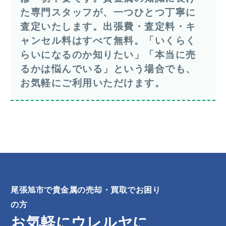
た専門スタッフが、一つひとつ丁寧に
査定いたします。出張費・査定料・キ
ャンセル料はすべて無料。「いくらく
らいになるのか知りたい」「本当に売
るかは悩んでいる」という場合でも、
お気軽にご利用いただけます。
尾張旭市で貴金属の売却・買取でお困り
の方
お気軽にウレルヤに