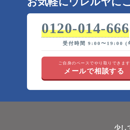
お気軽にウレルヤに
0120-014-666
受付時間 9:00〜19:00 
ご自身のペースでやり取りできま
メールで相談する
少し