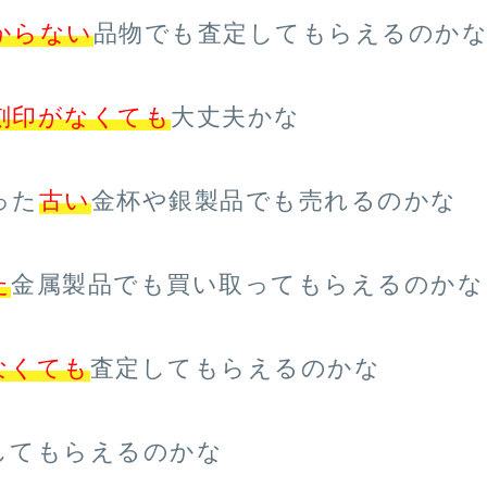
からない
品物でも査定してもらえるのか
刻印がなくても
大丈夫かな
った
古い
金杯や銀製品でも売れるのかな
た
金属製品でも買い取ってもらえるのかな
なくても
査定してもらえるのかな
してもらえるのかな