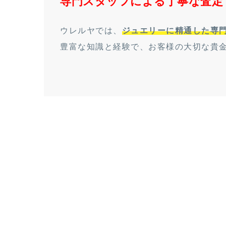
専門スタッフによる丁寧な査定
ウレルヤでは、
ジュエリーに精通した専
豊富な知識と経験で、お客様の大切な貴