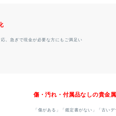
化
対応。急ぎで現金が必要な方にもご満足い
傷・汚れ・付属品なしの貴金属
「傷がある」「鑑定書がない」「古いデ