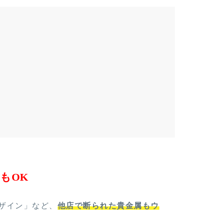
もOK
ザイン」など、
他店で断られた貴金属もウ