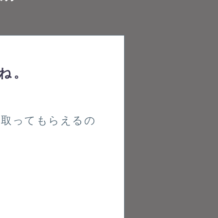
ね。
い取ってもらえるの