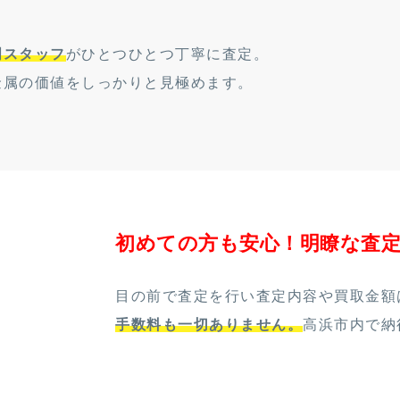
門スタッフ
がひとつひとつ丁寧に査定。
金属の価値をしっかりと見極めます。
初めての方も安心！明瞭な査
目の前で査定を行い査定内容や買取金額
手数料も一切ありません。
高浜市内で納