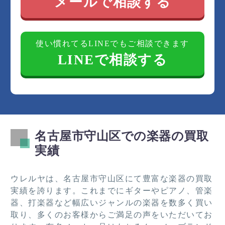
メールで相談する
使い慣れてるLINEでもご相談できます
LINEで相談する
名古屋市守山区での楽器の買取
実績
ウレルヤは、名古屋市守山区にて豊富な楽器の買取
実績を誇ります。これまでにギターやピアノ、管楽
器、打楽器など幅広いジャンルの楽器を数多く買い
取り、多くのお客様からご満足の声をいただいてお