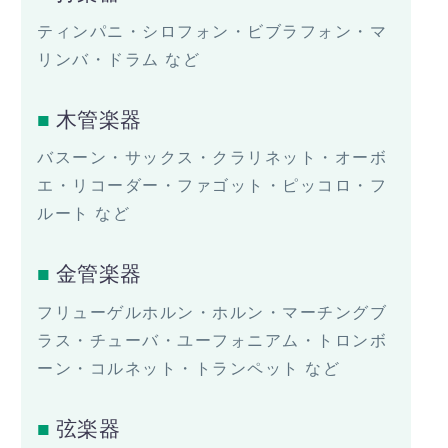
ティンパニ・シロフォン・ビブラフォン・マ
リンバ・ドラム など
木管楽器
バスーン・サックス・クラリネット・オーボ
エ・リコーダー・ファゴット・ピッコロ・フ
ルート など
金管楽器
フリューゲルホルン・ホルン・マーチングブ
ラス・チューバ・ユーフォニアム・トロンボ
ーン・コルネット・トランペット など
弦楽器