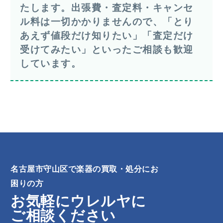
たします。出張費・査定料・キャンセ
ル料は一切かかりませんので、「とり
あえず値段だけ知りたい」「査定だけ
受けてみたい」といったご相談も歓迎
しています。
名古屋市守山区で楽器の買取・処分にお
困りの方
お気軽にウレルヤに
ご相談ください