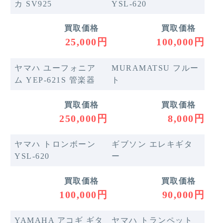
カ SV925
YSL-620
買取価格
買取価格
25,000円
100,000円
ヤマハ ユーフォニア
MURAMATSU フルー
ム YEP-621S 管楽器
ト
買取価格
買取価格
250,000円
8,000円
ヤマハ トロンボーン
ギブソン エレキギタ
YSL-620
ー
買取価格
買取価格
100,000円
90,000円
YAMAHA アコギ ギタ
ヤマハ トランペット