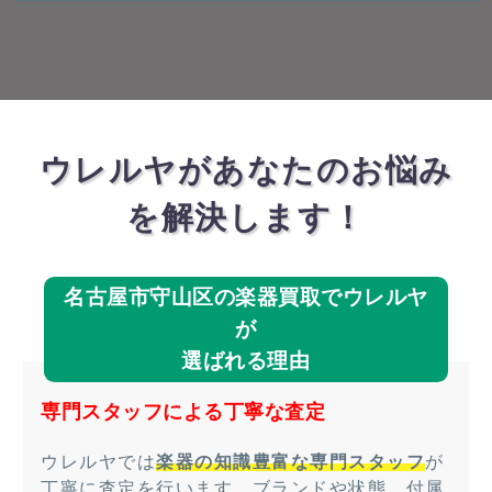
ウレルヤがあなたのお悩み
を解決します！
名古屋市守山区の楽器買取でウレルヤ
が
選ばれる理由
専門スタッフによる丁寧な査定
ウレルヤでは
楽器の知識豊富な専門スタッフ
が
丁寧に査定を行います。ブランドや状態、付属