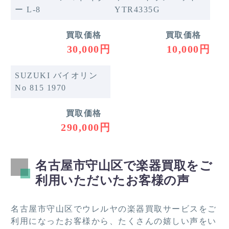
ー L-8
YTR4335G
買取価格
買取価格
30,000円
10,000円
SUZUKI バイオリン
No 815 1970
買取価格
290,000円
名古屋市守山区で楽器買取をご
利用いただいたお客様の声
名古屋市守山区でウレルヤの楽器買取サービスをご
利用になったお客様から、たくさんの嬉しい声をい