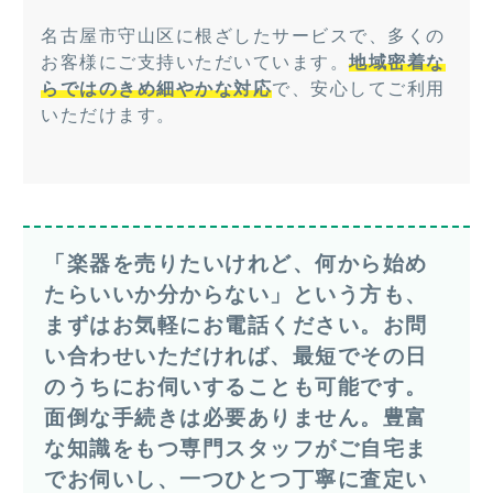
名古屋市守山区に根ざしたサービスで、多くの
お客様にご支持いただいています。
地域密着な
らではのきめ細やかな対応
で、安心してご利用
いただけます。
「楽器を売りたいけれど、何から始め
たらいいか分からない」という方も、
まずはお気軽にお電話ください。お問
い合わせいただければ、最短でその日
のうちにお伺いすることも可能です。
面倒な手続きは必要ありません。豊富
な知識をもつ専門スタッフがご自宅ま
でお伺いし、一つひとつ丁寧に査定い