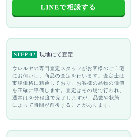
LINEで相談する
STEP 02
現地にて査定
ウレルヤの専門査定スタッフがお客様のご自宅
にお伺いし、商品の査定を行います。査定士は
市場価格に精通しており、お客様の品物の価値
を正確に評価します。査定はその場で行われ、
通常は30分程度で完了しますが、品数や状態
によって時間が前後することがあります。