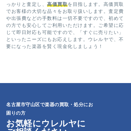
っかりと査定し、
高価買取
を目指します。高価買取
でお客様の大切な品々をお取り扱いします。査定費
や出張費などの手数料は一切不要ですので、初めて
の方でも安心してご利用いただけます。ご希望に応
じて即日対応も可能ですので、「すぐに売りたい」
といったニーズにもお応えします。ウレルヤで、不
要になった楽器を賢く現金化しましょう！
名古屋市守山区で楽器の買取・処分にお
困りの方
お気軽にウレルヤに