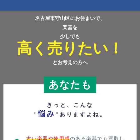
名古屋市守山区にお住まいで、
楽器を
少しでも
高く売りたい！
とお考えの方へ
あなたも
きっと、こんな
悩み
"
"ありますよね。
古い楽器や使用感
のある楽器でも買取し