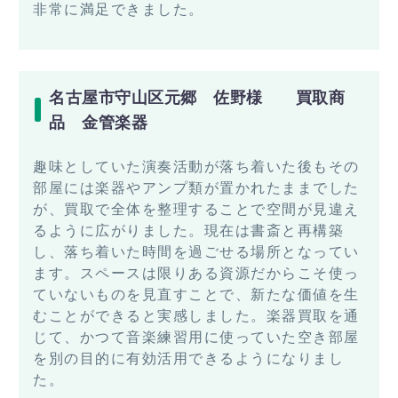
非常に満足できました。
名古屋市守山区元郷 佐野様 買取商
品 金管楽器
趣味としていた演奏活動が落ち着いた後もその
部屋には楽器やアンプ類が置かれたままでした
が、買取で全体を整理することで空間が見違え
るように広がりました。現在は書斎と再構築
し、落ち着いた時間を過ごせる場所となってい
ます。スペースは限りある資源だからこそ使っ
ていないものを見直すことで、新たな価値を生
むことができると実感しました。楽器買取を通
じて、かつて音楽練習用に使っていた空き部屋
を別の目的に有効活用できるようになりまし
た。