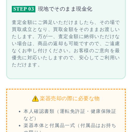
STEP 03
現地でそのまま現金化
査定金額にご満足いただけましたら、その場で
買取成立となり、買取金額をそのままお渡しい
たします。万が一、査定金額に納得いただけな
い場合は、商品の返却も可能ですので、ご遠慮
なくお申し付けください。お客様のご意向を最
優先に対応いたしますので、安心してご利用い
ただけます。
楽器売却の際に必要な物
本人確認書類（運転免許証・健康保険証
など）
楽器本体と付属品一式（付属品はお持ち