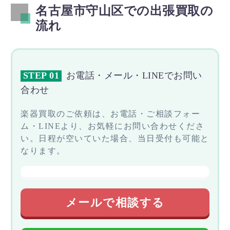
名古屋市守山区での出張買取の
流れ
STEP 01
お電話・メール・LINEでお問い
合わせ
楽器買取のご依頼は、お電話・ご相談フォー
ム・LINEより、お気軽にお問い合わせくださ
い。日程が空いていた場合、当日受付も可能と
なります。
メールで相談する