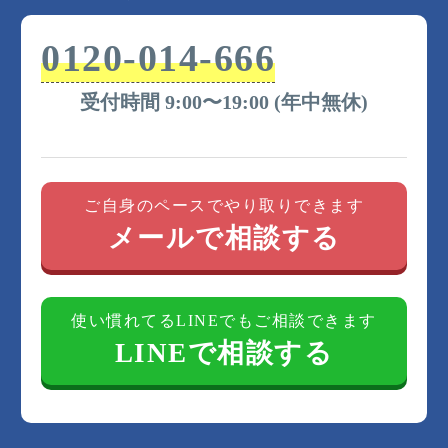
0120-014-666
受付時間 9:00〜19:00 (年中無休)
ご自身のペースでやり取りできます
メールで相談する
使い慣れてるLINEでもご相談できます
LINEで相談する