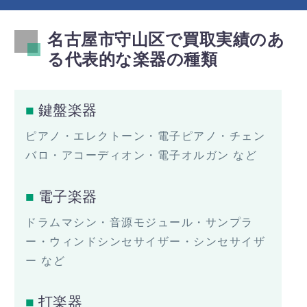
名古屋市守山区で買取実績のあ
る代表的な楽器の種類
鍵盤楽器
ピアノ・エレクトーン・電子ピアノ・チェン
バロ・アコーディオン・電子オルガン など
電子楽器
ドラムマシン・音源モジュール・サンプラ
ー・ウィンドシンセサイザー・シンセサイザ
ー など
打楽器