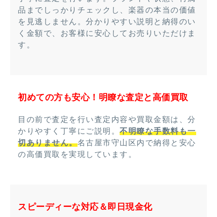
品までしっかりチェックし、楽器の本当の価値
を見逃しません。分かりやすい説明と納得のい
く金額で、お客様に安心してお売りいただけま
す。
初めての方も安心！明瞭な査定と高価買取
目の前で査定を行い査定内容や買取金額は、分
かりやすく丁寧にご説明。
不明瞭な手数料も一
切ありません。
名古屋市守山区内で納得と安心
の高価買取を実現しています。
スピーディーな対応＆即日現金化