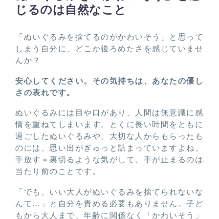
じるのは自然なこと
「ぬいぐるみを捨てるのがかわいそう」と思って
しまう自分に、どこか後ろめたさを感じていませ
んか？
安心してください。その気持ちは、あなたの優し
さの表れです。
ぬいぐるみには目や口があり、人間は無意識に感
情を重ねてしまいます。とくに長い時間をともに
過ごしたぬいぐるみや、大切な人からもらったも
のには、思い出がぎゅっと詰まっていますよね。
手放す＝裏切るような気がして、手が止まるのは
当たり前のことです。
「でも、いい大人がぬいぐるみを捨てられないな
んて…」と自分を責める必要もありません。子ど
もから大人まで、年齢に関係なく「かわいそう」