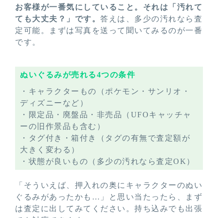
お客様が一番気にしていること。それは「汚れて
ても大丈夫？」です。
答えは、多少の汚れなら査
定可能。まずは写真を送って聞いてみるのが一番
です。
ぬいぐるみが売れる4つの条件
・キャラクターもの（ポケモン・サンリオ・
ディズニーなど）
・限定品・廃盤品・非売品（UFOキャッチャ
ーの旧作景品も含む）
・タグ付き・箱付き（タグの有無で査定額が
大きく変わる）
・状態が良いもの（多少の汚れなら査定OK）
「そういえば、押入れの奥にキャラクターのぬい
ぐるみがあったかも…」と思い当たったら、まず
は査定に出してみてください。持ち込みでも出張