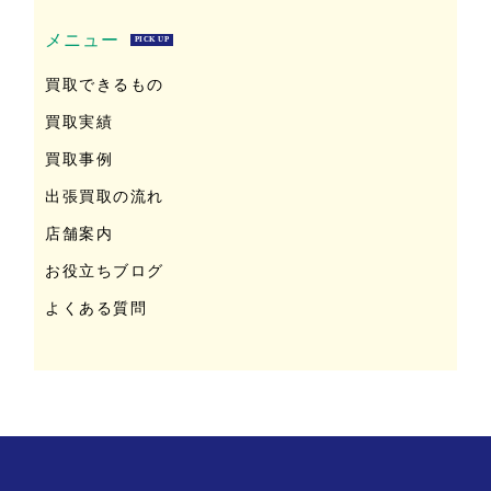
メニュー
PICK UP
買取できるもの
買取実績
買取事例
出張買取の流れ
店舗案内
お役立ちブログ
よくある質問