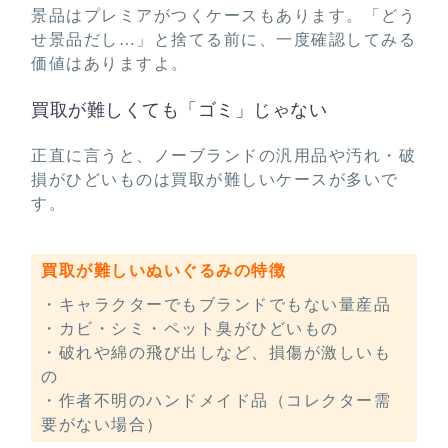
景品はプレミアがつくケースもあります。「どう
せ景品だし…」と捨てる前に、一度確認してみる
価値はありますよ。
買取が難しくても「ゴミ」じゃない
正直に言うと、ノーブランドの汎用品や汚れ・破
損がひどいものは買取が難しいケースが多いで
す。
買取が難しいぬいぐるみの特徴
・キャラクターでもブランドでもない量産品
・カビ・シミ・ペット臭がひどいもの
・破れや綿の飛び出しなど、損傷が激しいも
の
・作者不明のハンドメイド品（コレクター需
要がない場合）