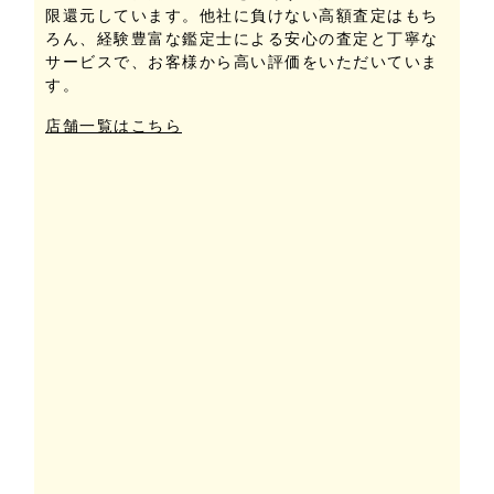
限還元しています。他社に負けない高額査定はもち
ろん、経験豊富な鑑定士による安心の査定と丁寧な
サービスで、お客様から高い評価をいただいていま
す。
店舗一覧はこちら