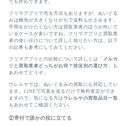
でも対応できます。
フリマアプリで売る方法もありますが、ぬいぐる
みは梱包が大きくなりがちで送料もかさみます。
手間をかけたくない方は買取業者のほうが向いて
いるケースが多いですね。フリマアプリと買取業
者の使い分けについて詳しく知りたい方は、以下
の記事も参考にしてみてください。
フリマアプリとの比較について詳しくは「
メルカ
リと買取業者どっちがお得？状況別の選び方
」も
あわせてどうぞ。
ウレルヤでは、ぬいぐるみの買取にも対応してい
ます。LINEで写真を送るだけで無料査定ができ
ますので、気になる方は
ウレルヤの買取品目一覧
もあわせてご確認ください。
②寄付で誰かの役に立てる