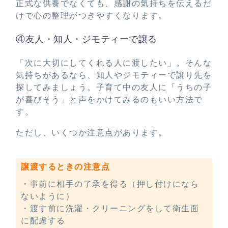
正式な供養でなくても、感謝の気持ちを伝えるだ
けで心の整理がつきやすくなります。
④友人・知人・ジモティーで譲る
「次に大切にしてくれる人に渡したい」。そんな
気持ちがあるなら、知人やジモティーで譲り先を
探してみましょう。子育て中の友人に「うちの子
が喜びそう」と声をかけてみるのもいい方法で
す。
ただし、いくつか注意点があります。
譲渡するときの注意点
・事前に相手の了承を得る（押し付けになら
ないように）
・渡す前に洗濯・クリーニングをして衛生面
に配慮する