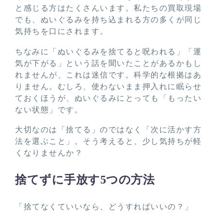
と感じる方はたくさんいます。私たちの買取現場
でも、ぬいぐるみを持ち込まれる方の多くが同じ
気持ちを口にされます。
ちなみに「ぬいぐるみを捨てると呪われる」「運
気が下がる」という話を聞いたことがあるかもし
れませんが、これは迷信です。科学的な根拠はあ
りません。むしろ、使わないまま押入れに眠らせ
ておくほうが、ぬいぐるみにとっても「もったい
ない状態」です。
大切なのは「捨てる」のではなく「次に活かす方
法を選ぶこと」。そう考えると、少し気持ちが軽
くなりませんか？
捨てずに手放す5つの方法
「捨てなくていいなら、どうすればいいの？」