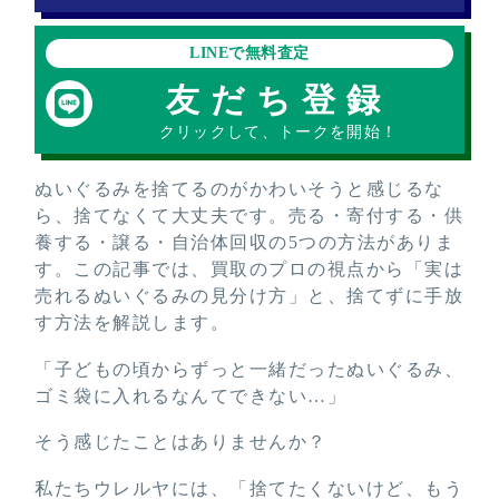
LINEで無料査定
友だち登録
クリックして、トークを開始！
ぬいぐるみを捨てるのがかわいそうと感じるな
ら、捨てなくて大丈夫です。売る・寄付する・供
養する・譲る・自治体回収の5つの方法がありま
す。この記事では、買取のプロの視点から「実は
売れるぬいぐるみの見分け方」と、捨てずに手放
す方法を解説します。
「子どもの頃からずっと一緒だったぬいぐるみ、
ゴミ袋に入れるなんてできない…」
そう感じたことはありませんか？
私たちウレルヤには、「捨てたくないけど、もう