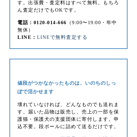
す。出張費・査定料はすべて無料。もちろ
ん査定だけでもOKです。
電話：0120-014-666
（9:00〜19:00・年中
無休）
LINE：
LINEで無料査定する
値段がつかなかったものは、いのちのしっ
ぽで活かせます
壊れていなければ、どんなものでも送れま
す。届いた品物は販売し、売上の一部を保
護猫・保護犬の支援団体に寄付します。申
込不要。段ボールに詰めて送るだけです。