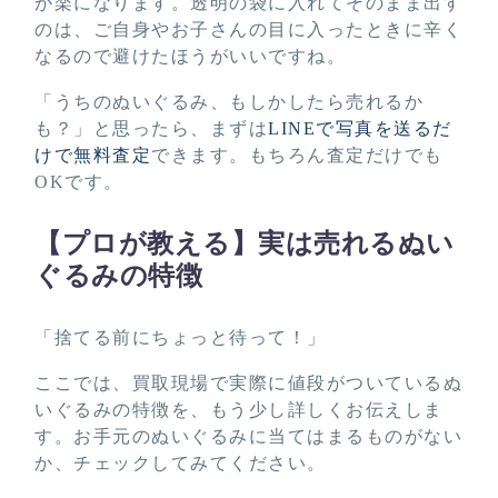
が楽になります。透明の袋に入れてそのまま出す
のは、ご自身やお子さんの目に入ったときに辛く
なるので避けたほうがいいですね。
「うちのぬいぐるみ、もしかしたら売れるか
も？」と思ったら、まずは
LINEで写真を送るだ
けで無料査定
できます。もちろん査定だけでも
OKです。
【プロが教える】実は売れるぬい
ぐるみの特徴
「捨てる前にちょっと待って！」
ここでは、買取現場で実際に値段がついているぬ
いぐるみの特徴を、もう少し詳しくお伝えしま
す。お手元のぬいぐるみに当てはまるものがない
か、チェックしてみてください。