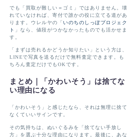
でも「買取が難しい＝ゴミ」ではありません。壊
れていなければ、寄付で誰かの役に立てる道があ
ります。ウレルヤの「
いのちのしっぽプロジェク
ト
」なら、値段がつかなかったものでも活かせま
す。
「まずは売れるかどうか知りたい」という方は、
LINEで写真を送るだけで無料査定できます。も
ちろん査定だけでもOKです。
まとめ｜「かわいそう」は捨てな
い理由になる
「かわいそう」と感じたなら、それは無理に捨て
なくていいサインです。
その気持ちは、ぬいぐるみを「捨てない手放し
方」を選ぶ十分な理由になります。最後に、あな