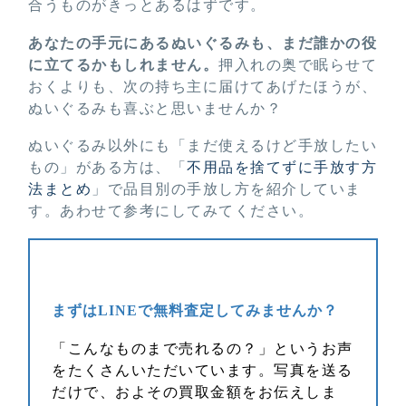
合うものがきっとあるはずです。
あなたの手元にあるぬいぐるみも、まだ誰かの役
に立てるかもしれません。
押入れの奥で眠らせて
おくよりも、次の持ち主に届けてあげたほうが、
ぬいぐるみも喜ぶと思いませんか？
ぬいぐるみ以外にも「まだ使えるけど手放したい
もの」がある方は、「
不用品を捨てずに手放す方
法まとめ
」で品目別の手放し方を紹介していま
す。あわせて参考にしてみてください。
まずはLINEで無料査定してみませんか？
「こんなものまで売れるの？」というお声
をたくさんいただいています。写真を送る
だけで、およその買取金額をお伝えしま