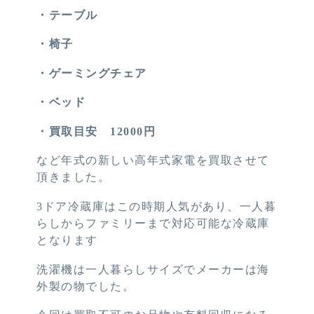
・テーブル
・椅子
・ゲーミングチェア
・ベッド
・買取目安 12000円
など年式の新しい高年式家電を買取させて
頂きました。
3ドア冷蔵庫はこの時期人気があり、一人暮
らしからファミリーまで対応可能な冷蔵庫
となります
洗濯機は一人暮らしサイズでメーカーは海
外製の物でした。