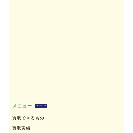
メニュー
PICK UP
買取できるもの
買取実績