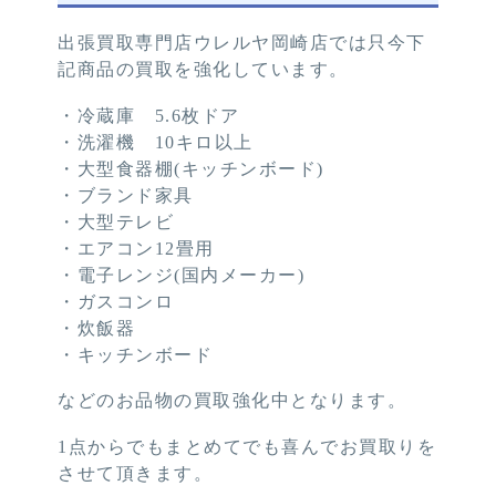
出張買取専門店ウレルヤ岡崎店では只今下
記商品の買取を強化しています。
・冷蔵庫 5.6枚ドア
・洗濯機 10キロ以上
・大型食器棚(キッチンボード)
・ブランド家具
・大型テレビ
・エアコン12畳用
・電子レンジ(国内メーカー)
・ガスコンロ
・炊飯器
・キッチンボード
などのお品物の買取強化中となります。
1点からでもまとめてでも喜んでお買取りを
させて頂きます。