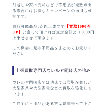
引越しや家の売却などで不用品が複数点出
る場合にはお得なキャンペーンの適用も可
能です。
買取可能商品5点以上成立で
【買取1000円
UP】
と言って頂ければ査定金額より1000円
上乗せさせて頂きます。
この機会に是非不用品をまとめてお売りく
ださい！！
出張買取専門店ウレルヤ岡崎店の強み
ウレルヤ岡崎店では他店では買取が難しい
大型家具や大型家電などの買取を強化して
います。
ご自宅に不用品がある方は是非売って下さ