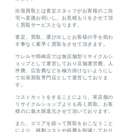
出張買取とは査定スタッフがお客様のご自
宅へ直接お伺いし、お見積もりをさせて頂
く買取サービスとなります。
査定、買取、運び出しとお客様の手を煩わ
す事なく素早く買取をさせて頂きます。
ウレルヤ岡崎店では無店舗型リサイクルシ
ョップとして運営しており店舗運営費、人
件費、広告費などを極力掛けないようにし
て出張買取専門店として運営しておりま
す。
コストカットをすることにより、実店舗の
リサイクルショップよりも高く買取、お客
様のに最大限還元させて頂いております。
また、エリアを絞って買取をおこなうこと
により、移動コストや経費を削減しており