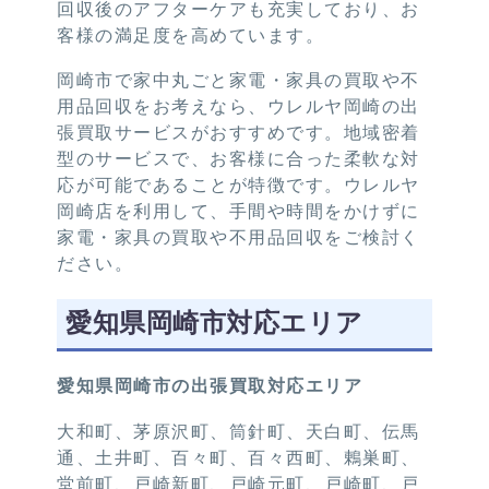
回収後のアフターケアも充実しており、お
客様の満足度を高めています。
岡崎市で家中丸ごと家電・家具の買取や不
用品回収をお考えなら、ウレルヤ岡崎の出
張買取サービスがおすすめです。地域密着
型のサービスで、お客様に合った柔軟な対
応が可能であることが特徴です。ウレルヤ
岡崎店を利用して、手間や時間をかけずに
家電・家具の買取や不用品回収をご検討く
ださい。
愛知県岡崎市対応エリア
愛知県岡崎市の出張買取対応エリア
大和町、茅原沢町、筒針町、天白町、伝馬
通、土井町、百々町、百々西町、鶇巣町、
堂前町、戸崎新町、戸崎元町、戸崎町、戸