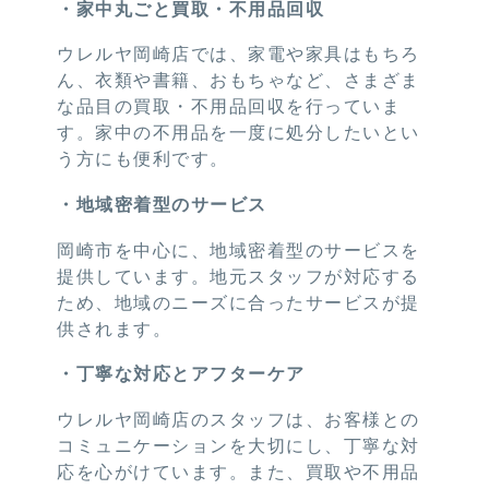
・家中丸ごと買取・不用品回収
ウレルヤ岡崎店では、家電や家具はもちろ
ん、衣類や書籍、おもちゃなど、さまざま
な品目の買取・不用品回収を行っていま
す。家中の不用品を一度に処分したいとい
う方にも便利です。
・地域密着型のサービス
岡崎市を中心に、地域密着型のサービスを
提供しています。地元スタッフが対応する
ため、地域のニーズに合ったサービスが提
供されます。
・丁寧な対応とアフターケア
ウレルヤ岡崎店のスタッフは、お客様との
コミュニケーションを大切にし、丁寧な対
応を心がけています。また、買取や不用品