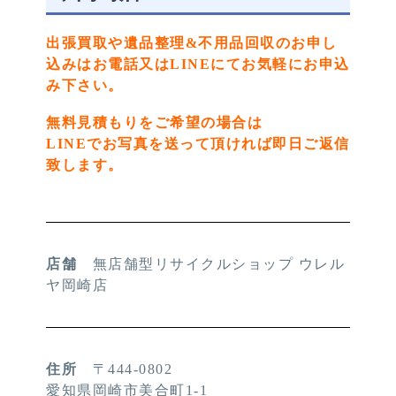
出張買取や遺品整理&不用品回収のお申し
込みはお電話又はLINEにてお気軽にお申込
み下さい。
無料見積もりをご希望の場合は
LINEでお写真を送って頂ければ即日ご返信
致します。
店舗
無店舗型リサイクルショップ ウレル
ヤ岡崎店
住所
〒444-0802
愛知県岡崎市美合町1-1