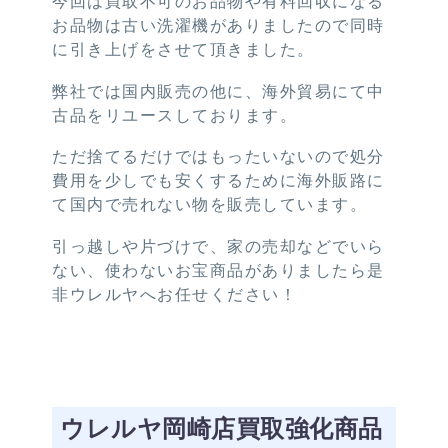
今回は買取不可のお品物や有料回収になる
お品物は古い洗濯機がありましたので同時
に引き上げをさせて頂きました。
弊社では国内販売の他に、海外貿易にて中
古品をリユースしております。
ただ捨てるだけではもったいないので処分
費用を少しでも安くするために海外販路に
て国内で売れない物を販売しています。
引っ越しや片づけで、家の売却などでいら
ない、使わないお宝商品がありましたら是
非ウレルヤへお任せください！
ウレルヤ岡崎店買取強化商品