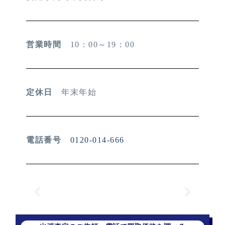
営業時間
10：00～19：00
定休日
年末年始
電話番号
0120-014-666