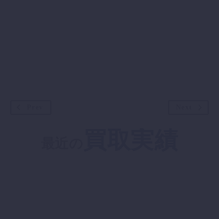
Prev
Next
買取実績
最近の