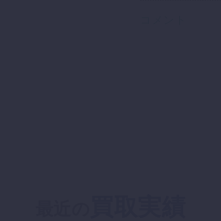
コメント
買取実績
最近の