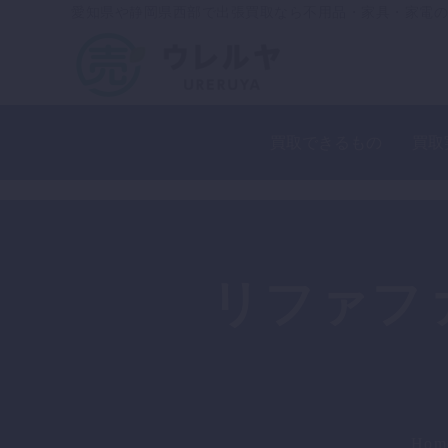
愛知県や静岡県西部で出張買取なら不用品・家具・家電の
買取できるもの
買取
リファフ
Hom