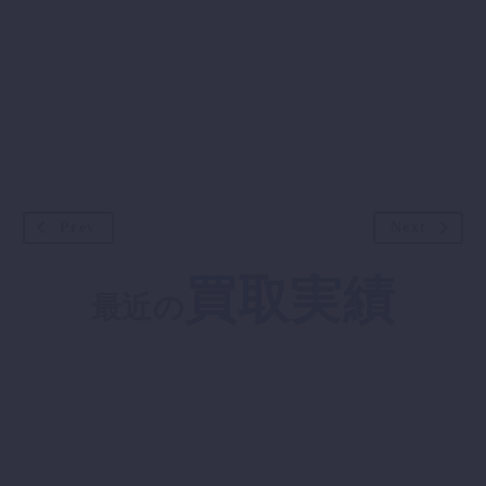
Prev
Next
買取実績
最近の