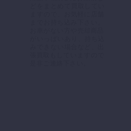
どをまとめて買取してい
ますので、お気軽に店舗
までお持ち込み下さい。
お車がない方や売却商品
がいっぱいあり、持ち込
みできない場合など、出
張買取もしていますので
是非ご連絡下さい。