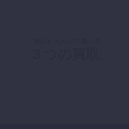
ご都合に合わせて選べる
３つの買取
"
"