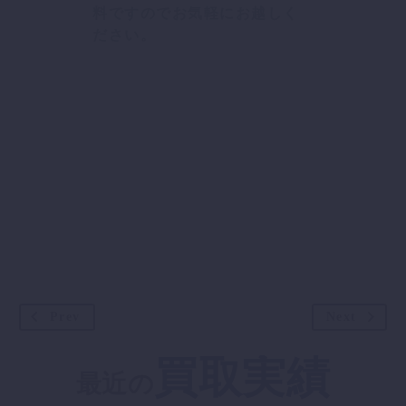
料ですのでお気軽にお越しく
ださい。
Prev
Next
買取実績
最近の