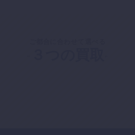
ご都合に合わせて選べる
３つの買取
"
"