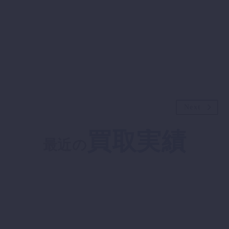
Next
買取実績
最近の