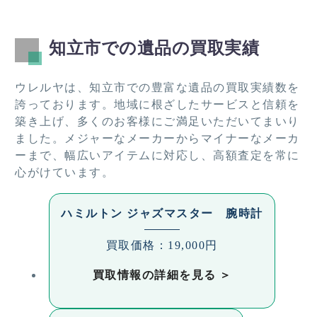
知立市での遺品の買取実績
ウレルヤは、知立市での豊富な遺品の買取実績数を
誇っております。地域に根ざしたサービスと信頼を
築き上げ、多くのお客様にご満足いただいてまいり
ました。メジャーなメーカーからマイナーなメーカ
ーまで、幅広いアイテムに対応し、高額査定を常に
心がけています。
ハミルトン ジャズマスター 腕時計
買取価格：19,000円
買取情報の詳細を見る