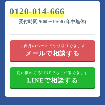
0120-014-666
受付時間 9:00〜19:00 (年中無休)
ご自身のペースでやり取りできます
メールで相談する
使い慣れてるLINEでもご相談できます
LINEで相談する