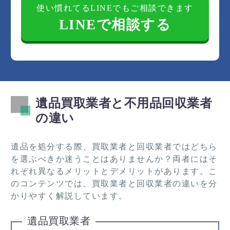
使い慣れてるLINEでもご相談できます
LINEで相談する
遺品買取業者と不用品回収業者
の違い
遺品を処分する際、買取業者と回収業者ではどちら
を選ぶべきか迷うことはありませんか？両者にはそ
れぞれ異なるメリットとデメリットがあります。こ
のコンテンツでは、買取業者と回収業者の違いを分
かりやすく解説しています。
遺品買取業者