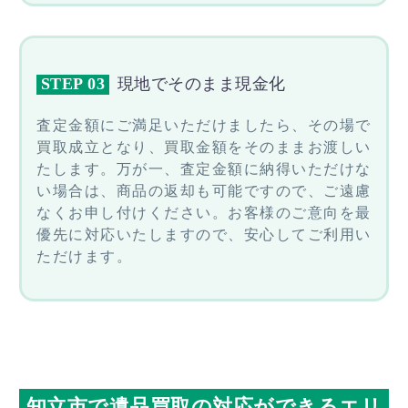
STEP 03
現地でそのまま現金化
査定金額にご満足いただけましたら、その場で
買取成立となり、買取金額をそのままお渡しい
たします。万が一、査定金額に納得いただけな
い場合は、商品の返却も可能ですので、ご遠慮
なくお申し付けください。お客様のご意向を最
優先に対応いたしますので、安心してご利用い
ただけます。
知立市で遺品買取の対応ができるエリ