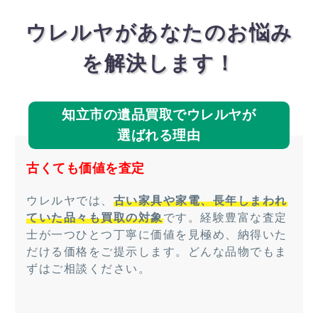
ウレルヤがあなたのお悩み
を解決します！
知立市の遺品買取でウレルヤが
選ばれる理由
古くても価値を査定
ウレルヤでは、
古い家具や家電、長年しまわれ
ていた品々も買取の対象
です。経験豊富な査定
士が一つひとつ丁寧に価値を見極め、納得いた
だける価格をご提示します。どんな品物でもま
ずはご相談ください。