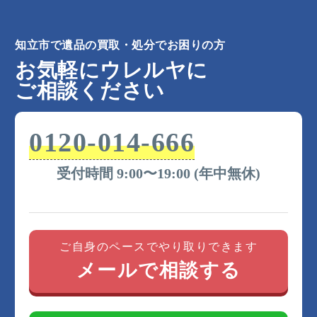
知立市で遺品の買取・処分でお困りの方
お気軽にウレルヤに
ご相談ください
0120-014-666
受付時間 9:00〜19:00 (年中無休)
ご自身のペースでやり取りできます
メールで相談する