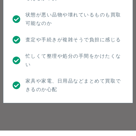
状態が悪い品物や壊れているものも買取
可能なのか
査定や手続きが複雑そうで負担に感じる
忙しくて整理や処分の手間をかけたくな
い
家具や家電、日用品などまとめて買取で
きるのか心配