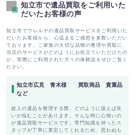
知立市で遺品買取をご利用いた
だいたお客様の声
知立市でウレルヤの遺品買取サービスをご利用いた
だいたお客様から、心温まるご感想を多数いただい
ております。ご家族の大切な品物の整理や買取に、
当店のサービスがどのようにお役立ていただけたの
か。実際にご利用された方々の体験談をぜひご覧く
ださい。
知立市広見 青木様 買取商品 貴重品
など
故人の遺品を整理する際、どのように扱えば良
いか悩むことがあります。そんな時に心強いの
が遺品買取サービスです。専門知識を持ったス
タッフが丁寧に査定してくれるため、思わぬも