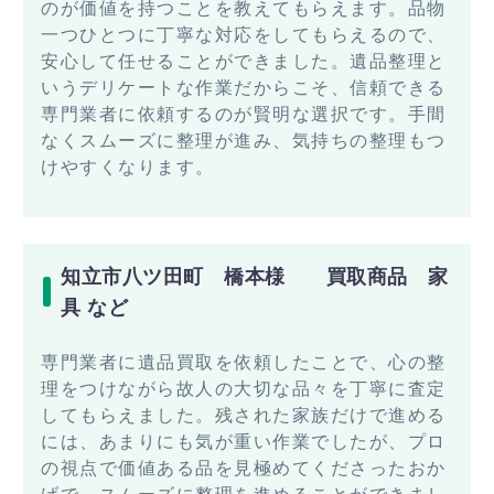
のが価値を持つことを教えてもらえます。品物
一つひとつに丁寧な対応をしてもらえるので、
安心して任せることができました。遺品整理と
いうデリケートな作業だからこそ、信頼できる
専門業者に依頼するのが賢明な選択です。手間
なくスムーズに整理が進み、気持ちの整理もつ
けやすくなります。
知立市八ツ田町 橋本様 買取商品 家
具 など
専門業者に遺品買取を依頼したことで、心の整
理をつけながら故人の大切な品々を丁寧に査定
してもらえました。残された家族だけで進める
には、あまりにも気が重い作業でしたが、プロ
の視点で価値ある品を見極めてくださったおか