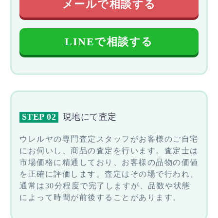
メールで相談する
LINEで相談する
STEP 02
現地にて査定
ウレルヤの専門査定スタッフがお客様のご自宅
にお伺いし、商品の査定を行います。査定士は
市場価格に精通しており、お客様の品物の価値
を正確に評価します。査定はその場で行われ、
通常は30分程度で完了しますが、品数や状態
によって時間が前後することがあります。