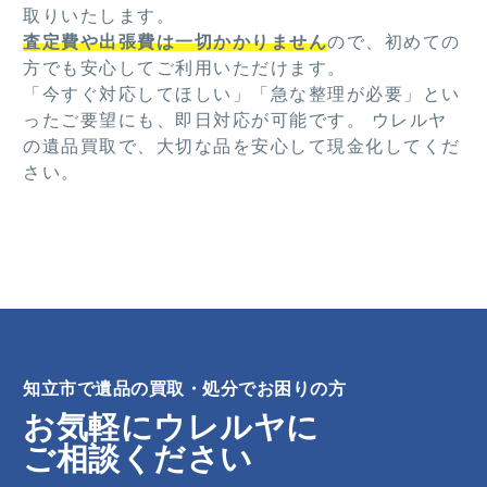
取りいたします。
査定費や出張費は一切かかりません
ので、初めての
方でも安心してご利用いただけます。
「今すぐ対応してほしい」「急な整理が必要」とい
ったご要望にも、即日対応が可能です。 ウレルヤ
の遺品買取で、大切な品を安心して現金化してくだ
さい。
知立市で遺品の買取・処分でお困りの方
お気軽にウレルヤに
ご相談ください