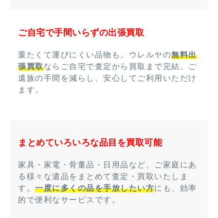
ご自宅で手間いらずの出張買取
重たくて運びにくい品物も、ウレルヤの
無料出
張買取
ならご自宅で査定から買取まで完結。ご
遺族の手間を減らし、安心してご利用いただけ
ます。
まとめていろいろな品目を買取可能
家具・家電・骨董品・日用品など、ご家庭にあ
る様々な遺品をまとめて査定・買取いたしま
す。
一度に多くの品を手放したい方
にも、効率
的で便利なサービスです。