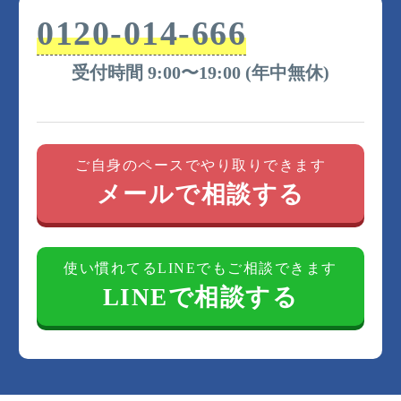
0120-014-666
受付時間 9:00〜19:00 (年中無休)
ご自身のペースでやり取りできます
メールで相談する
使い慣れてるLINEでもご相談できます
LINEで相談する