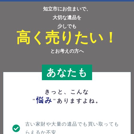
知立市にお住まいで、
大切な遺品を
少しでも
高く売りたい！
とお考えの方へ
あなたも
きっと、こんな
悩み
"
"ありますよね。
古い家財や大量の遺品でも買い取っても
らえるか不安