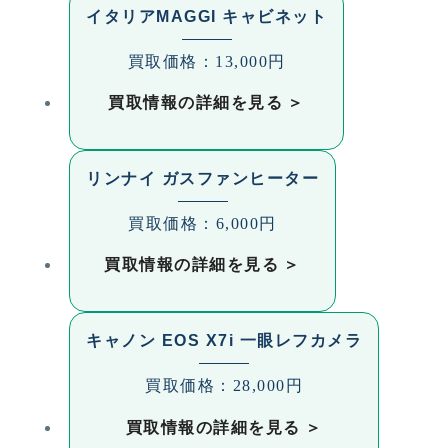
イタリアMAGGI キャビネット
買取価格：13,000円
買取情報の詳細を見る
リンナイ ガスファンヒーター
買取価格：6,000円
買取情報の詳細を見る
キャノン EOS X7i 一眼レフカメラ
買取価格：28,000円
買取情報の詳細を見る