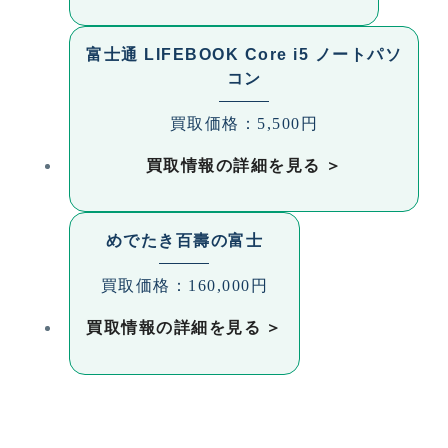
富士通 LIFEBOOK Core i5 ノートパソ
コン
買取価格：5,500円
買取情報の詳細を見る
めでたき百壽の富士
買取価格：160,000円
買取情報の詳細を見る