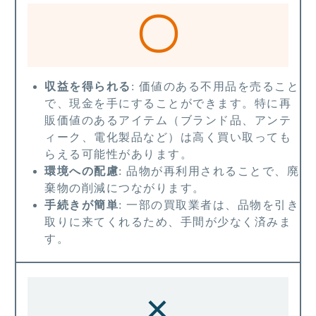
〇
収益を得られる
: 価値のある不用品を売ること
で、現金を手にすることができます。特に再
販価値のあるアイテム（ブランド品、アンテ
ィーク、電化製品など）は高く買い取っても
らえる可能性があります。
環境への配慮
: 品物が再利用されることで、廃
棄物の削減につながります。
手続きが簡単
: 一部の買取業者は、品物を引き
取りに来てくれるため、手間が少なく済みま
す。
×