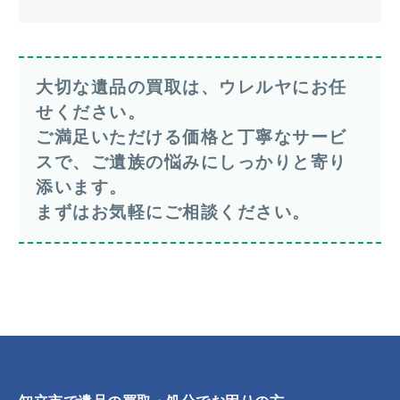
大切な遺品の買取は、ウレルヤにお任
せください。
ご満足いただける価格と丁寧なサービ
スで、ご遺族の悩みにしっかりと寄り
添います。
まずはお気軽にご相談ください。