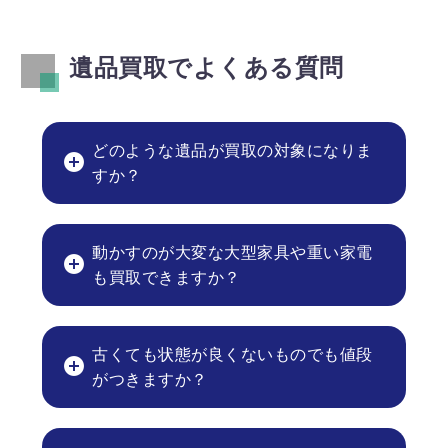
遺品買取でよくある質問
どのような遺品が買取の対象になりま
すか？
動かすのが大変な大型家具や重い家電
も買取できますか？
古くても状態が良くないものでも値段
がつきますか？