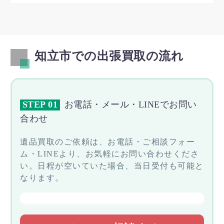
知立市での出張買取の流れ
STEP 01
お電話・メール・LINEでお問い
合わせ
遺品買取のご依頼は、お電話・ご相談フォー
ム・LINEより、お気軽にお問い合わせくださ
い。日程が空いていた場合、当日受付も可能と
なります。