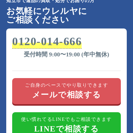
知立市で遺品の買取・処分でお困りの方
お気軽にウレルヤに
ご相談ください
0120-014-666
受付時間 9:00〜19:00 (年中無休)
ご自身のペースでやり取りできます
メールで相談する
使い慣れてるLINEでもご相談できます
LINEで相談する