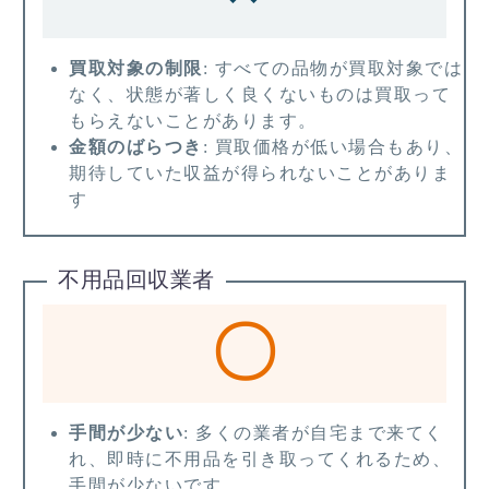
買取対象の制限
: すべての品物が買取対象では
なく、状態が著しく良くないものは買取って
もらえないことがあります。
金額のばらつき
: 買取価格が低い場合もあり、
期待していた収益が得られないことがありま
す
不用品回収業者
〇
手間が少ない
: 多くの業者が自宅まで来てく
れ、即時に不用品を引き取ってくれるため、
手間が少ないです。