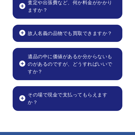
査定や出張費など、何か料金がかかり
ますか？
故人名義の品物でも買取できますか？
遺品の中に価値があるか分からないも
のがあるのですが、どうすればいいで
すか？
その場で現金で支払ってもらえます
か？