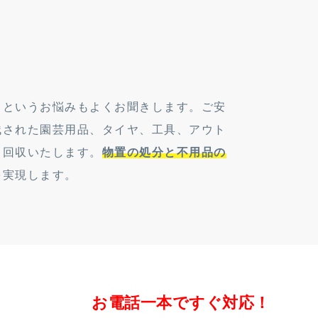
」というお悩みもよくお聞きします。ご安
残された園芸用品、タイヤ、工具、アウト
・回収いたします。
物置の処分と不用品の
を実現します。
お電話一本ですぐ対応！