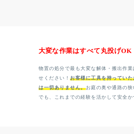
大変な作業はすべて丸投げOK
物置の処分で最も大変な解体・搬出作業
せください！
お客様に工具を持っていた
は一切ありません。
お庭の奥や通路の狭
でも、これまでの経験を活かして安全か