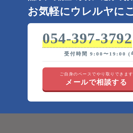
お気軽にウレルヤに
054-397-3792
受付時間 9:00〜19:00 
ご自身のペースでやり取りできま
メールで相談する