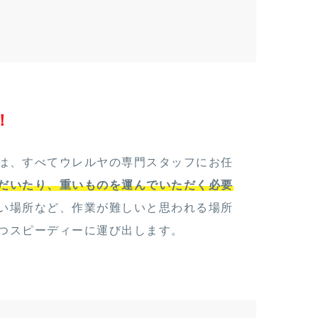
！
は、すべてウレルヤの専門スタッフにお任
だいたり、重いものを運んでいただく必要
い場所など、作業が難しいと思われる場所
つスピーディーに運び出します。