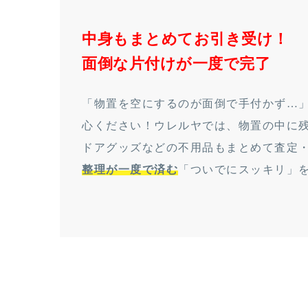
中身もまとめてお引き受け！
面倒な片付けが一度で完了
「物置を空にするのが面倒で手付かず…
心ください！ウレルヤでは、物置の中に
ドアグッズなどの不用品もまとめて査定
整理が一度で済む
「ついでにスッキリ」