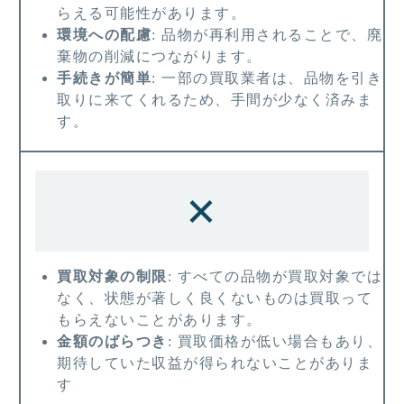
らえる可能性があります。
環境への配慮
: 品物が再利用されることで、廃
棄物の削減につながります。
手続きが簡単
: 一部の買取業者は、品物を引き
取りに来てくれるため、手間が少なく済みま
す。
×
買取対象の制限
: すべての品物が買取対象では
なく、状態が著しく良くないものは買取って
もらえないことがあります。
金額のばらつき
: 買取価格が低い場合もあり、
期待していた収益が得られないことがありま
す