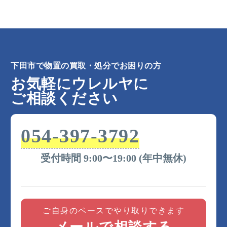
下田市で物置の買取・処分でお困りの方
お気軽にウレルヤに
ご相談ください
054-397-3792
受付時間 9:00〜19:00 (年中無休)
ご自身のペースでやり取りできます
メールで相談する