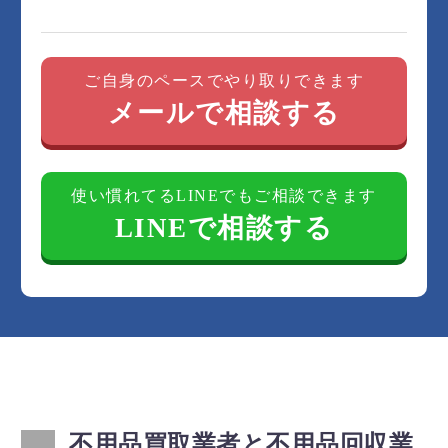
ご自身のペースでやり取りできます
メールで相談する
使い慣れてるLINEでもご相談できます
LINEで相談する
不用品買取業者と不用品回収業