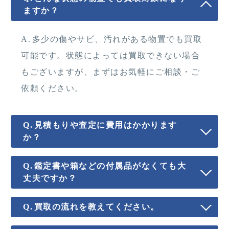
ますか？
多少の傷やサビ、汚れがある物置でも買取
可能です。状態によっては買取できない場合
もございますが、まずはお気軽にご相談・ご
依頼ください。
見積もりや査定に費用はかかります
か？
鑑定書や箱などの付属品がなくても大
丈夫ですか？
買取の流れを教えてください。