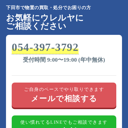
下田市で物置の買取・処分でお困りの方
お気軽にウレルヤに
ご相談ください
054-397-3792
受付時間 9:00〜19:00 (年中無休)
ご自身のペースでやり取りできます
メールで相談する
使い慣れてるLINEでもご相談できます