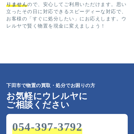
りません
ので、安心してご利用いただけます。思い
立ったその日に対応できるスピーディーな対応で、
お客様の「すぐに処分したい」にお応えします。ウ
レルヤで賢く物置を現金に変えましょう！
下田市で物置の買取・処分でお困りの方
お気軽にウレルヤに
ご相談ください
054-397-3792