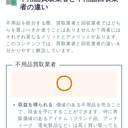
者の違い
不用品を処分する際、買取業者と回収業者ではどち
らを選ぶべきか迷うことはありませんか？両者には
それぞれ異なるメリットとデメリットがあります。
このコンテンツでは、買取業者と回収業者の違いを
分かりやすく解説しています。
不用品買取業者
〇
収益を得られる
: 価値のある不用品を売ること
で、現金を手にすることができます。特に再
販価値のあるアイテム（ブランド品、アンテ
ィーク、電化製品など）は高く買い取っても