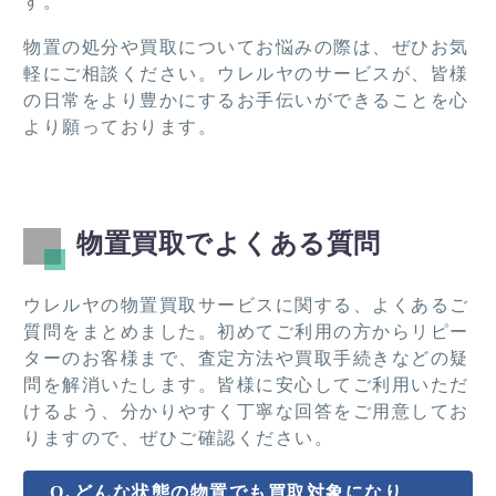
す。
物置の処分や買取についてお悩みの際は、ぜひお気
軽にご相談ください。ウレルヤのサービスが、皆様
の日常をより豊かにするお手伝いができることを心
より願っております。
物置買取でよくある質問
ウレルヤの物置買取サービスに関する、よくあるご
質問をまとめました。初めてご利用の方からリピー
ターのお客様まで、査定方法や買取手続きなどの疑
問を解消いたします。皆様に安心してご利用いただ
けるよう、分かりやすく丁寧な回答をご用意してお
りますので、ぜひご確認ください。
どんな状態の物置でも買取対象になり