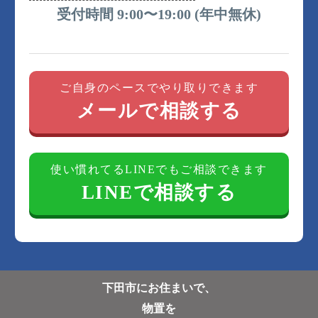
受付時間 9:00〜19:00 (年中無休)
ご自身のペースでやり取りできます
メールで相談する
使い慣れてるLINEでもご相談できます
LINEで相談する
下田市にお住まいで、
物置を