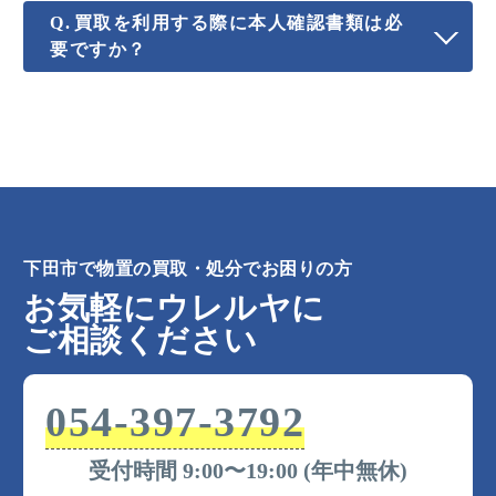
買取を利用する際に本人確認書類は必
要ですか？
下田市で物置の買取・処分でお困りの方
お気軽にウレルヤに
ご相談ください
054-397-3792
受付時間 9:00〜19:00 (年中無休)