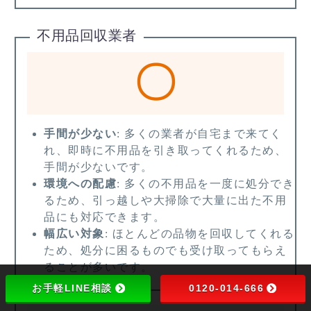
不用品回収業者
〇
手間が少ない
: 多くの業者が自宅まで来てく
れ、即時に不用品を引き取ってくれるため、
手間が少ないです。
環境への配慮
: 多くの不用品を一度に処分でき
るため、引っ越しや大掃除で大量に出た不用
品にも対応できます。
幅広い対象
: ほとんどの品物を回収してくれる
ため、処分に困るものでも受け取ってもらえ
ることが多いです。
お手軽LINE相談
0120-014-666