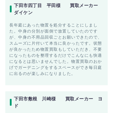
下田市四丁目 平田様 買取メーカー
ダイケン
長年庭にあった物置を処分することにしまし
た。中身の分別が面倒で放置していたのです
が、中身の不用品回収ごとお願いできたので、
スムーズに片付いて本当に良かったです。状態
が良かったため物置買取もしていただき、不要
になったものを整理するだけでこんなにも快適
になるとは思いませんでした。物置買取のおか
げでガーデニングをするスペースができ毎日庭
に出るのが楽しみになりました。
下田市敷根 川崎様 買取メーカー ヨ
ド