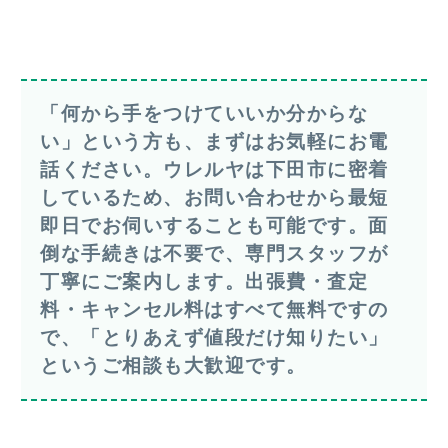
「何から手をつけていいか分からな
い」という方も、まずはお気軽にお電
話ください。ウレルヤは下田市に密着
しているため、お問い合わせから最短
即日でお伺いすることも可能です。面
倒な手続きは不要で、専門スタッフが
丁寧にご案内します。出張費・査定
料・キャンセル料はすべて無料ですの
で、「とりあえず値段だけ知りたい」
というご相談も大歓迎です。