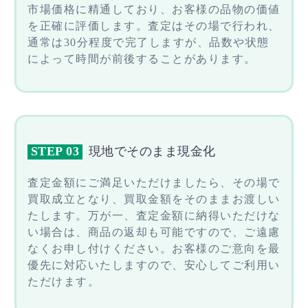
市場価格に精通しており、お客様の品物の価値
を正確に評価します。査定はその場で行われ、
通常は30分程度で完了しますが、品数や状態
によって時間が前後することがあります。
STEP 03
現地でそのまま現金化
査定金額にご満足いただけましたら、その場で
買取成立となり、買取金額をそのままお渡しい
たします。万が一、査定金額に納得いただけな
い場合は、商品の返却も可能ですので、ご遠慮
なくお申し付けください。お客様のご意向を最
優先に対応いたしますので、安心してご利用い
ただけます。