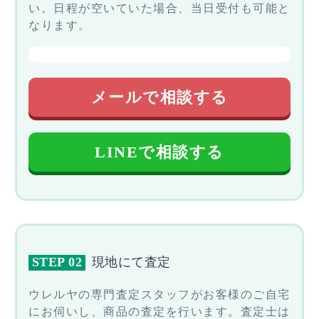
い。日程が空いていた場合、当日受付も可能と
なります。
メールで相談する
LINEで相談する
STEP 02
現地にて査定
ウレルヤの専門査定スタッフがお客様のご自宅
にお伺いし、商品の査定を行います。査定士は