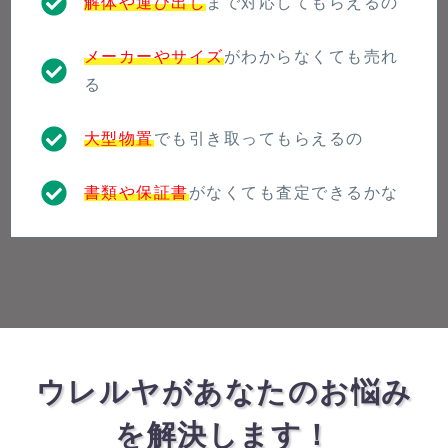
解体や運び出し
まで対応してもらえるの
メーカーやサイズ
がわからなくても売れ
る
大型物置
でも引き取ってもらえるの
書類や保証書
がなくても査定できるかな
ウレルヤがあなたのお悩み
を解決します！