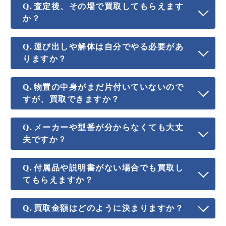
査定後、その場で買取してもらえます
か？
運び出しや解体は自分でやる必要があ
りますか？
物置の中身がまだ片付いていないので
すが、買取できますか？
メーカーや型番が分からなくても大丈
夫ですか？
付属品や説明書がない場合でも買取し
てもらえますか？
買取金額はどのように決まりますか？