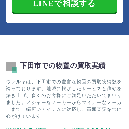
LINEで相談する
下田市での物置の買取実績
ウレルヤは、下田市での豊富な物置の買取実績数を
誇っております。地域に根ざしたサービスと信頼を
築き上げ、多くのお客様にご満足いただいてまいり
ました。メジャーなメーカーからマイナーなメーカ
ーまで、幅広いアイテムに対応し、高額査定を常に
心がけています。