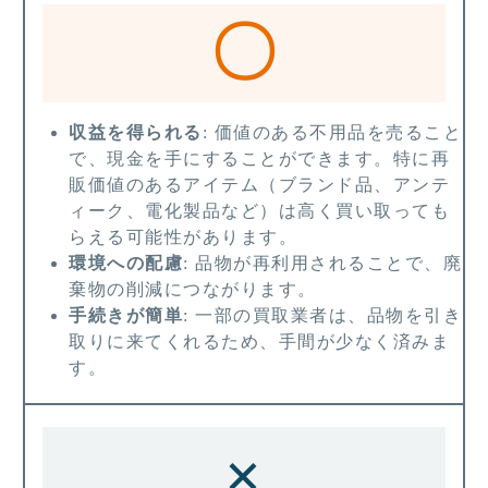
〇
収益を得られる
: 価値のある不用品を売ること
で、現金を手にすることができます。特に再
販価値のあるアイテム（ブランド品、アンテ
ィーク、電化製品など）は高く買い取っても
らえる可能性があります。
環境への配慮
: 品物が再利用されることで、廃
棄物の削減につながります。
手続きが簡単
: 一部の買取業者は、品物を引き
取りに来てくれるため、手間が少なく済みま
す。
×