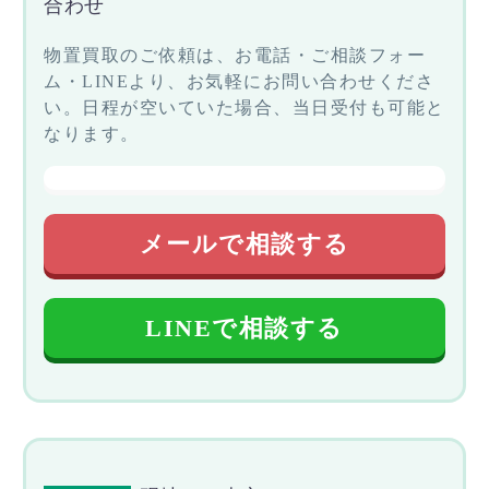
合わせ
物置買取のご依頼は、お電話・ご相談フォー
ム・LINEより、お気軽にお問い合わせくださ
い。日程が空いていた場合、当日受付も可能と
なります。
メールで相談する
LINEで相談する