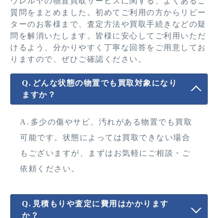
ウレルヤの物置買取サービスに関する、よくあるご
質問をまとめました。初めてご利用の方からリピー
ターのお客様まで、査定方法や買取手続きなどの疑
問を解消いたします。皆様に安心してご利用いただ
けるよう、分かりやすく丁寧な回答をご用意してお
りますので、ぜひご確認ください。
どんな状態の物置でも買取対象になり
ますか？
多少の傷やサビ、汚れがある物置でも買取
可能です。状態によっては買取できない場合
もございますが、まずはお気軽にご相談・ご
依頼ください。
見積もりや査定に費用はかかります
か？