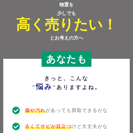
物置を
少しでも
高く売りたい！
とお考えの方へ
あなたも
きっと、こんな
悩み
"
"ありますよね。
傷や汚れ
があっても買取できるかな
古くてサビが目立つ
けど大丈夫かな