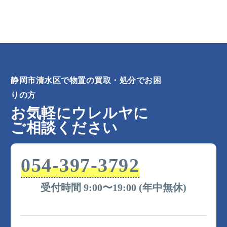
静岡市清水区で物置の買取・処分でお困
りの方
お気軽にウレルヤに
ご相談ください
054-397-3792
受付時間 9:00〜19:00 (年中無休)