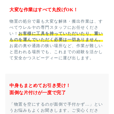
大変な作業はすべて丸投げOK！
物置の処分で最も大変な解体・搬出作業は、す
べてウレルヤの専門スタッフにお任せくださ
い！
お客様に工具を持っていただいたり、重い
ものを運んでいただく必要は一切ありません。
お庭の奥や通路の狭い場所など、作業が難しい
と思われる場所でも、これまでの経験を活かし
て安全かつスピーディーに運び出します。
中身もまとめてお引き受け！
面倒な片付けが一度で完了
「物置を空にするのが面倒で手付かず…」とい
うお悩みもよくお聞きします。ご安心くださ