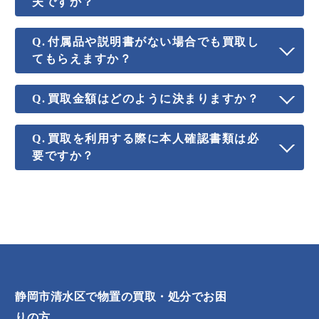
夫ですか？
付属品や説明書がない場合でも買取し
てもらえますか？
買取金額はどのように決まりますか？
買取を利用する際に本人確認書類は必
要ですか？
静岡市清水区で物置の買取・処分でお困
りの方