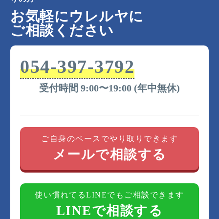
お気軽にウレルヤに
ご相談ください
054-397-3792
受付時間 9:00〜19:00 (年中無休)
ご自身のペースでやり取りできます
メールで相談する
使い慣れてるLINEでもご相談できます
LINEで相談する