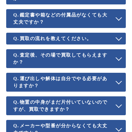
鑑定書や箱などの付属品がなくても大
丈夫ですか？
買取の流れを教えてください。
査定後、その場で買取してもらえます
か？
運び出しや解体は自分でやる必要があ
りますか？
物置の中身がまだ片付いていないので
すが、買取できますか？
メーカーや型番が分からなくても大丈