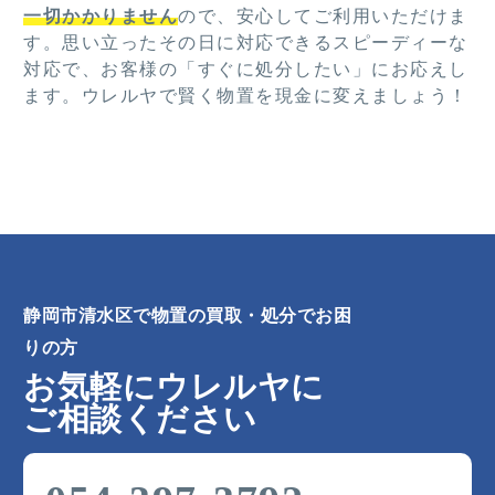
一切かかりません
ので、安心してご利用いただけま
す。思い立ったその日に対応できるスピーディーな
対応で、お客様の「すぐに処分したい」にお応えし
ます。ウレルヤで賢く物置を現金に変えましょう！
静岡市清水区で物置の買取・処分でお困
りの方
お気軽にウレルヤに
ご相談ください