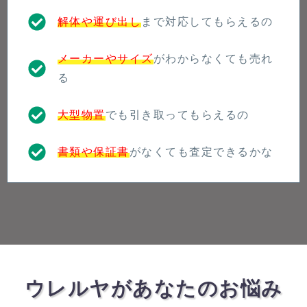
解体や運び出し
まで対応してもらえるの
メーカーやサイズ
がわからなくても売れ
る
大型物置
でも引き取ってもらえるの
書類や保証書
がなくても査定できるかな
ウレルヤがあなたのお悩み