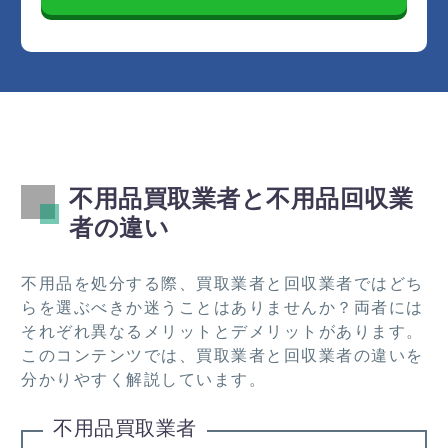
不用品買取業者と不用品回収業
者の違い
不用品を処分する際、買取業者と回収業者ではどち
らを選ぶべきか迷うことはありませんか？両者には
それぞれ異なるメリットとデメリットがあります。
このコンテンツでは、買取業者と回収業者の違いを
分かりやすく解説しています。
不用品買取業者