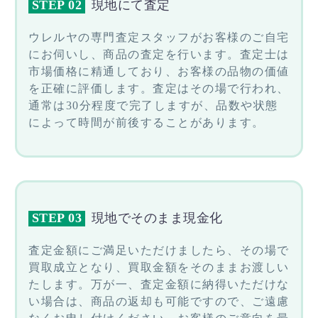
STEP 02
現地にて査定
ウレルヤの専門査定スタッフがお客様のご自宅
にお伺いし、商品の査定を行います。査定士は
市場価格に精通しており、お客様の品物の価値
を正確に評価します。査定はその場で行われ、
通常は30分程度で完了しますが、品数や状態
によって時間が前後することがあります。
STEP 03
現地でそのまま現金化
査定金額にご満足いただけましたら、その場で
買取成立となり、買取金額をそのままお渡しい
たします。万が一、査定金額に納得いただけな
い場合は、商品の返却も可能ですので、ご遠慮