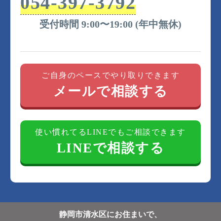
054-397-3792
受付時間 9:00〜19:00 (年中無休)
ご自身のペースでやり取りできます
メールで相談する
使い慣れてるLINEでもご相談できます
LINEで相談する
静岡市清水区にお住まいで、