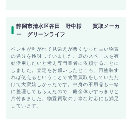
静岡市清水区谷田 野中様 買取メーカ
ー グリーンライフ
ペンキが剥がれて見栄えが悪くなった古い物置
の処分を検討していました。庭のスペースを有
効活用したいと考え専門業者に依頼することに
しました。査定をお願いしたところ、再塗装す
れば使えるということで物置買取をしていただ
けて大変嬉しかったです。中身の不用品も一緒
に整理してもらえたので、庭全体がすっきりと
片付きました。物置買取の丁寧な対応にも満足
しています。