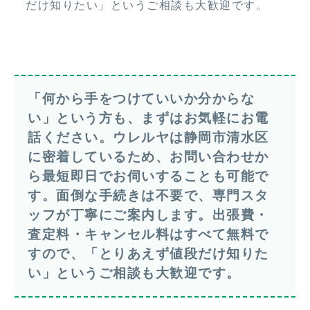
だけ知りたい」というご相談も大歓迎です。
「何から手をつけていいか分からな
い」という方も、まずはお気軽にお電
話ください。ウレルヤは静岡市清水区
に密着しているため、お問い合わせか
ら最短即日でお伺いすることも可能で
す。面倒な手続きは不要で、専門スタ
ッフが丁寧にご案内します。出張費・
査定料・キャンセル料はすべて無料で
すので、「とりあえず値段だけ知りた
い」というご相談も大歓迎です。