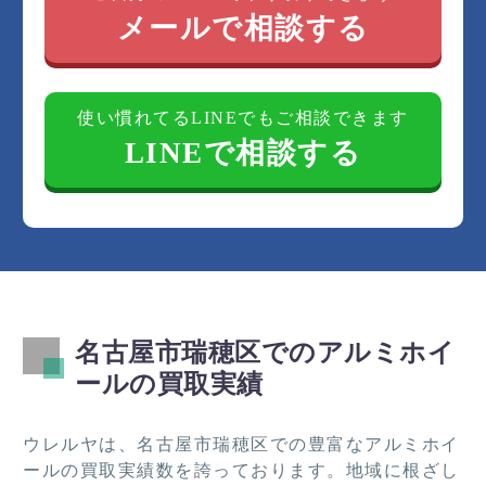
メールで相談する
使い慣れてるLINEでもご相談できます
LINEで相談する
名古屋市瑞穂区でのアルミホイ
ールの買取実績
ウレルヤは、名古屋市瑞穂区での豊富なアルミホイ
ールの買取実績数を誇っております。地域に根ざし