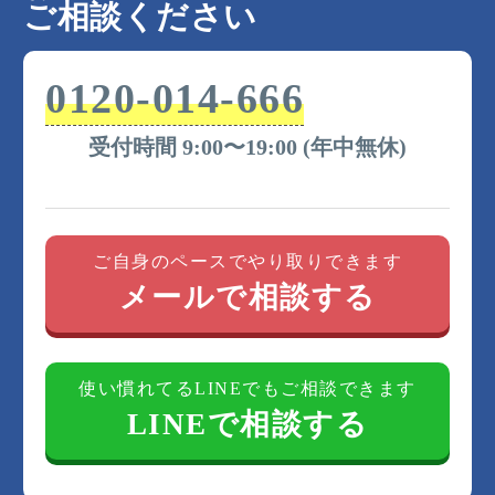
ご相談ください
0120-014-666
受付時間 9:00〜19:00 (年中無休)
ご自身のペースでやり取りできます
メールで相談する
使い慣れてるLINEでもご相談できます
LINEで相談する