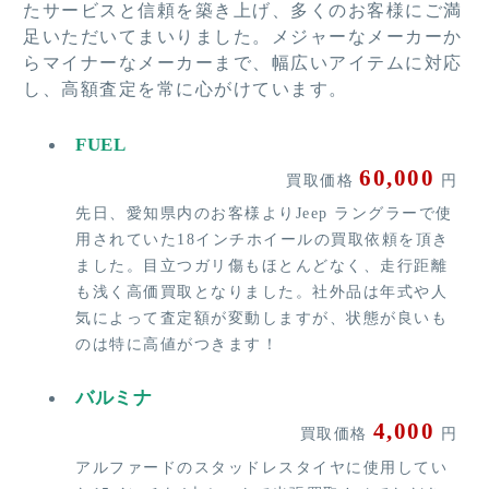
たサービスと信頼を築き上げ、多くのお客様にご満
足いただいてまいりました。メジャーなメーカーか
らマイナーなメーカーまで、幅広いアイテムに対応
し、高額査定を常に心がけています。
FUEL
60,000
買取価格
円
先日、愛知県内のお客様よりJeep ラングラーで使
用されていた18インチホイールの買取依頼を頂き
ました。目立つガリ傷もほとんどなく、走行距離
も浅く高価買取となりました。社外品は年式や人
気によって査定額が変動しますが、状態が良いも
のは特に高値がつきます！
バルミナ
4,000
買取価格
円
アルファードのスタッドレスタイヤに使用してい