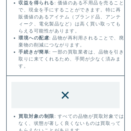
収益を得られる
: 価値のある不用品を売ること
で、現金を手にすることができます。特に再
販価値のあるアイテム（ブランド品、アンテ
ィーク、電化製品など）は高く買い取っても
らえる可能性があります。
環境への配慮
: 品物が再利用されることで、廃
棄物の削減につながります。
手続きが簡単
: 一部の買取業者は、品物を引き
取りに来てくれるため、手間が少なく済みま
す。
×
買取対象の制限
: すべての品物が買取対象では
なく、状態が著しく良くないものは買取って
もらえないことがあります。