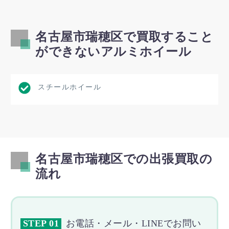
名古屋市瑞穂区で買取すること
ができないアルミホイール
スチールホイール
名古屋市瑞穂区での出張買取の
流れ
STEP 01
お電話・メール・LINEでお問い