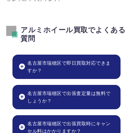
アルミホイール買取でよくある
質問
名古屋市瑞穂区で即日買取対応できま
すか？
名古屋市瑞穂区で出張査定量は無料で
しょうか？
名古屋市瑞穂区で出張買取時にキャン
セル料はかかりますか？