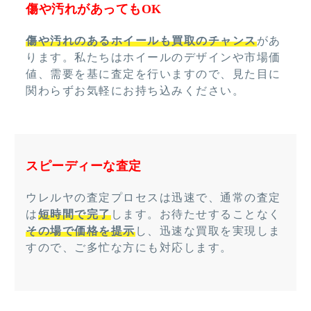
傷や汚れがあってもOK
傷や汚れのあるホイールも買取のチャンス
があ
ります。私たちはホイールのデザインや市場価
値、需要を基に査定を行いますので、見た目に
関わらずお気軽にお持ち込みください。
スピーディーな査定
ウレルヤの査定プロセスは迅速で、通常の査定
は
短時間で完了
します。お待たせすることなく
その場で価格を提示
し、迅速な買取を実現しま
すので、ご多忙な方にも対応します。