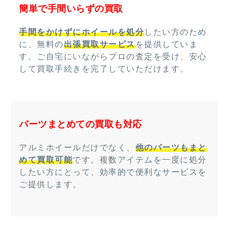
簡単で手間いらずの買取
手間をかけずにホイールを処分
したい方のため
に、無料の
出張買取サービス
を提供していま
す。ご自宅にいながらプロの査定を受け、安心
して買取手続きを完了していただけます。
パーツまとめての買取も対応
アルミホイールだけでなく、
他のパーツもまと
めて買取可能
です。複数アイテムを一度に処分
したい方にとって、効率的で便利なサービスを
ご提供します。