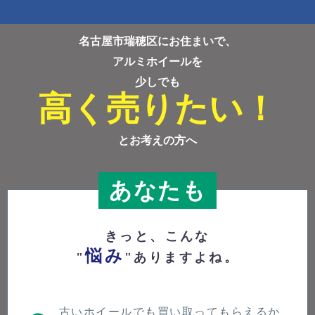
名古屋市瑞穂区にお住まいで、
アルミホイールを
少しでも
高く売りたい！
とお考えの方へ
あなたも
きっと、こんな
悩み
"
"ありますよね。
古いホイールでも買い取ってもらえるか