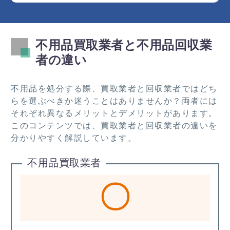
不用品買取業者と不用品回収業
者の違い
不用品を処分する際、買取業者と回収業者ではどち
らを選ぶべきか迷うことはありませんか？両者には
それぞれ異なるメリットとデメリットがあります。
このコンテンツでは、買取業者と回収業者の違いを
分かりやすく解説しています。
不用品買取業者
〇