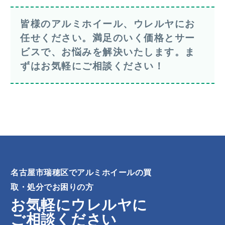
皆様のアルミホイール、ウレルヤにお
任せください。満足のいく価格とサー
ビスで、お悩みを解決いたします。ま
ずはお気軽にご相談ください！
名古屋市瑞穂区でアルミホイールの買
取・処分でお困りの方
お気軽にウレルヤに
ご相談ください