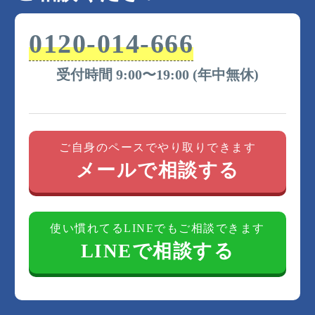
0120-014-666
受付時間 9:00〜19:00 (年中無休)
ご自身のペースでやり取りできます
メールで相談する
使い慣れてるLINEでもご相談できます
LINEで相談する