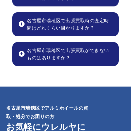
名古屋市瑞穂区で出張買取時の査定時
間はどれくらい掛かりますか？
名古屋市瑞穂区で出張買取ができない
ものはありますか？
名古屋市瑞穂区でアルミホイールの買
取・処分でお困りの方
お気軽にウレルヤに