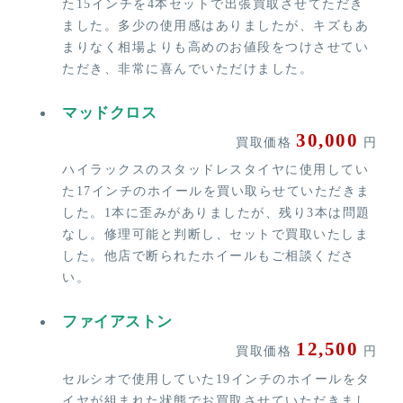
た15インチを4本セットで出張買取させてただき
ました。多少の使用感はありましたが、キズもあ
まりなく相場よりも高めのお値段をつけさせてい
ただき、非常に喜んでいただけました。
マッドクロス
30,000
買取価格
円
ハイラックスのスタッドレスタイヤに使用してい
た17インチのホイールを買い取らせていただきま
した。1本に歪みがありましたが、残り3本は問題
なし。修理可能と判断し、セットで買取いたしま
した。他店で断られたホイールもご相談くださ
い。
ファイアストン
12,500
買取価格
円
セルシオで使用していた19インチのホイールをタ
イヤが組まれた状態でお買取させていただきまし