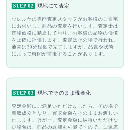
STEP 02
現地にて査定
ウレルヤの専門査定スタッフがお客様のご自宅
にお伺いし、商品の査定を行います。査定士は
市場価格に精通しており、お客様の品物の価値
を正確に評価します。査定はその場で行われ、
通常は30分程度で完了しますが、品数や状態
によって時間が前後することがあります。
STEP 03
現地でそのまま現金化
査定金額にご満足いただけましたら、その場で
買取成立となり、買取金額をそのままお渡しい
たします。万が一、査定金額に納得いただけな
い場合は、商品の返却も可能ですので、ご遠慮