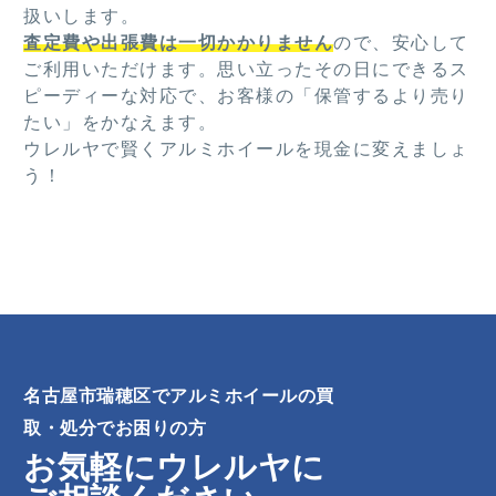
扱いします。
査定費や出張費は一切かかりません
ので、安心して
ご利用いただけます。思い立ったその日にできるス
ピーディーな対応で、お客様の「保管するより売り
たい」をかなえます。
ウレルヤで賢くアルミホイールを現金に変えましょ
う！
名古屋市瑞穂区でアルミホイールの買
取・処分でお困りの方
お気軽にウレルヤに