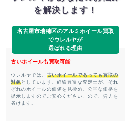
を解決します！
名古屋市瑞穂区のアルミホイール買取
でウレルヤが
選ばれる理由
古いホイールも買取可能
ウレルヤでは、
古いホイールであっても買取の
対象
としています。経験豊富な査定士が、それ
ぞれのホイールの価値を見極め、公平な価格を
提示しますのでご安心ください。ので、労力を
省けます。