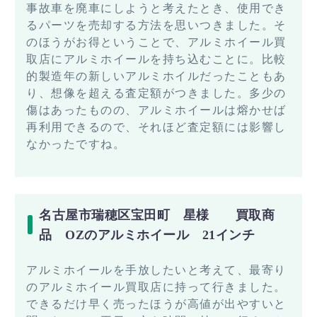
事故車を廃車にしようと考えたとき、使用でき
るパーツを売却する方法を思いつきました。そ
のほうがお得ということで、アルミホイール買
取店にアルミホイールを持ち込むことに。比較
的製造年の新しいアルミホイルだったこともあ
り、想像を超える査定額がつきました。多少の
傷はあったものの、アルミホイールは熔かせば
再利用できるので、それほど査定額には影響し
なかったですね。
名古屋市瑞穂区宝田町 星様 買取商
品 OZのアルミホイール 21インチ
アルミホイールを手放したいと考えて、最寄り
のアルミホイール買取店に持って行きました。
できるだけ早く売ったほうが高値が出やすいと