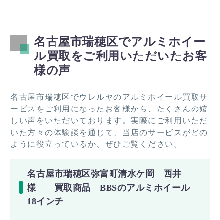
名古屋市瑞穂区でアルミホイー
ル買取をご利用いただいたお客
様の声
名古屋市瑞穂区でウレルヤのアルミホイール買取サ
ービスをご利用になったお客様から、たくさんの嬉
しい声をいただいております。実際にご利用いただ
いた方々の体験談を通じて、当店のサービスがどの
ように役立っているか、ぜひご覧ください。
名古屋市瑞穂区弥富町清水ケ岡 西井
様 買取商品 BBSのアルミホイール
18インチ