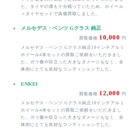
た。タイヤの溝も十分残っていたため、ホイール
＋タイヤセットで高価買取しました。
メルセデス・ベンツ Gクラス 純正
10,000
買取価格
円
メルセデス・ベンツ Gクラス純正18インチアルミ
ホイール4本セットの買取ご依頼をいただきまし
た。ガリ傷や目立った大きなダメージもなく、全
体的にとても良好なコンディションでした。
ENKEI
12,000
買取価格
円
メルセデス・ベンツ Gクラス純正18インチアルミ
ホイール4本セットの買取ご依頼をいただきまし
た。ガリ傷や目立った大きなダメージもなく、全
体的にとても良好なコンディションでした。