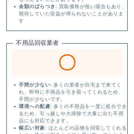
金額のばらつき
: 買取価格が低い場合もあり、
期待していた収益が得られないことがありま
す
不用品回収業者
〇
手間が少ない
: 多くの業者が自宅まで来てく
れ、即時に不用品を引き取ってくれるため、
手間が少ないです。
環境への配慮
: 多くの不用品を一度に処分でき
るため、引っ越しや大掃除で大量に出た不用
品にも対応できます。
幅広い対象
: ほとんどの品物を回収してくれる