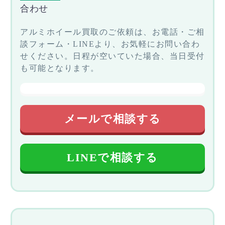
合わせ
アルミホイール買取のご依頼は、お電話・ご相
談フォーム・LINEより、お気軽にお問い合わ
せください。日程が空いていた場合、当日受付
も可能となります。
メールで相談する
LINEで相談する