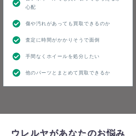
心配
傷や汚れがあっても買取できるのか
査定に時間がかかりそうで面倒
手間なくホイールを処分したい
他のパーツとまとめて買取できるか
ウレルヤがあなたのお悩み