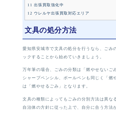
11
出張買取強化中
12
ウレルヤ出張買取対応エリア
文具の処分方法
愛知県安城市で文具の処分を行うなら、ごみ
ックすることから始めていきましょう。
万年筆の場合、ごみの分類は「燃やせないご
シャープペンシル、ボールペンも同じく「燃
は「燃やせるごみ」となります。
文具の種類によってもごみの分別方法は異な
自治体の方針に従った上で、自分に合う方法