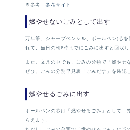
※参考：
参考サイト
燃やせないごみとして出す
万年筆、シャープペンシル、ボールペン(芯を
れて、当日の朝8時までにごみに出すと回収
また、文具の中でも、ごみの分類で「燃やせ
ぜひ、ごみの分別早見表「ごみだす」を確認
燃やせるごみに出す
ボールペンの芯は「燃やせるごみ」として、
らえます。
ただし、ごみの分類で「燃やせるごみ」に当