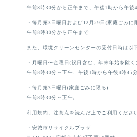
午前8時30分から正午まで、午後1時から午後4
・毎月第3日曜日および12月29日(家庭ごみに
午前8時30分から正午まで
また、環境クリーンセンターの受付日時は以
・月曜日〜金曜日(祝日含む、年末年始を除く
午前8時30分～正午、午後1時から午後4時45
・毎月第3日曜日(家庭ごみに限る)
午前8時30分～正午。
利用規約、注意点を読んだ上でご利用くださ
・安城市リサイクルプラザ