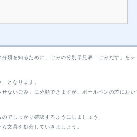
の分類を知るために、ごみの分別早見表「ごみだす」をチ
み」となります。
やせないごみ」に分類できますが、ボールペンの芯におい
るのでしっかり確認するようにしましょう。
から文具を処分していきましょう。