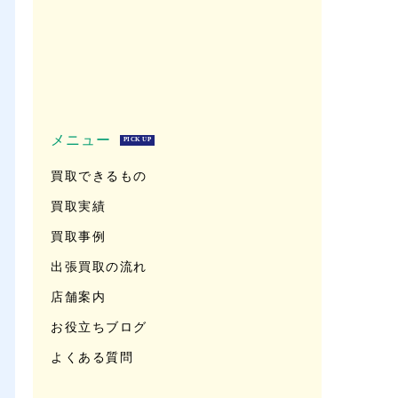
メニュー
PICK UP
買取できるもの
買取実績
買取事例
出張買取の流れ
店舗案内
お役立ちブログ
よくある質問