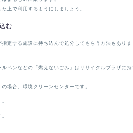
した上で利用するようにしましょう。
込む
が指定する施設に持ち込んで処分してもらう方法もありま
ールペンなどの「燃えないごみ」はリサイクルプラザに持
」の場合、環境クリーンセンターです。
す。
す。
)