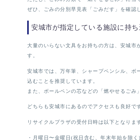
ぜひ、ごみの分別早見表「ごみだす」を確認
安城市が指定している施設に持ち
大量のいらない文具をお持ちの方は、安城市
す。
安城市では、万年筆、シャープペンシル、ボ
込むことを推奨しています。
また、ボールペンの芯などの「燃やせるごみ
どちらも安城市にあるのでアクセスも良好で
リサイクルプラザの受付日時は以下となりま
・月曜日〜金曜日(祝日含む、年末年始を除く