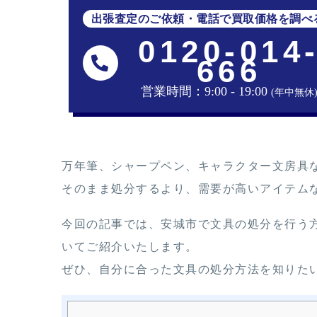
出張査定のご依頼・電話で買取価格を調べ
0120-014
666
営業時間：9:00 - 19:00
(年中無休
万年筆、シャープペン、キャラクター文房具
そのまま処分するより、需要が高いアイテム
今回の記事では、安城市で文具の処分を行う
いてご紹介いたします。
ぜひ、自分に合った文具の処分方法を知りた