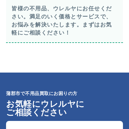
皆様の不用品、ウレルヤにお任せくだ
さい。満足のいく価格とサービスで、
お悩みを解決いたします。まずはお気
軽にご相談ください！
蒲郡市で不用品買取にお困りの方
お気軽にウレルヤに
ご相談ください