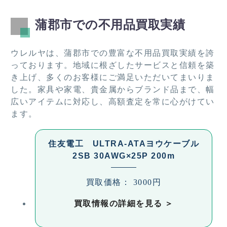
蒲郡市での不用品買取実績
ウレルヤは、蒲郡市での豊富な不用品買取実績を誇
っております。地域に根ざしたサービスと信頼を築
き上げ、多くのお客様にご満足いただいてまいりま
した。家具や家電、貴金属からブランド品まで、幅
広いアイテムに対応し、高額査定を常に心がけてい
ます。
住友電工 ULTRA-ATAヨウケーブル
2SB 30AWG×25P 200m
買取価格： 3000円
買取情報の詳細を見る