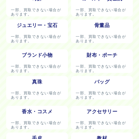
一部、買取できない場合が
一部、買取できない場合が
あります。
あります。
ジュエリー・宝石
骨董品
一部、買取できない場合が
一部、買取できない場合が
あります。
あります。
ブランド小物
財布・ポーチ
一部、買取できない場合が
一部、買取できない場合が
あります。
あります。
真珠
バッグ
一部、買取できない場合が
一部、買取できない場合が
あります。
あります。
香水・コスメ
アクセサリー
一部、買取できない場合が
一部、買取できない場合が
あります。
あります。
毛皮
教材