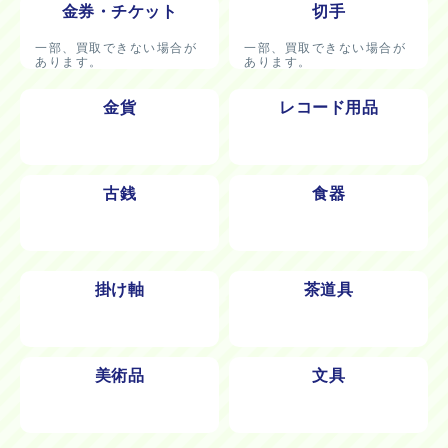
金券・チケット
切手
一部、買取できない場合が
一部、買取できない場合が
あります。
あります。
金貨
レコード用品
古銭
食器
掛け軸
茶道具
美術品
文具