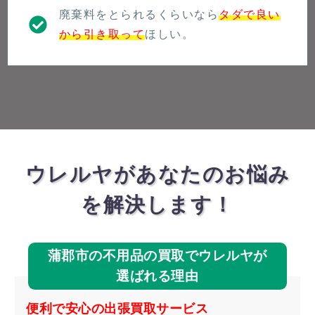
廃棄料をとられるくらいなら
タダで良い
から引き取って
ほしい。
ウレルヤがあなたのお悩み
を解決します！
蒲郡市の不用品の買取でウレルヤが
選ばれる理由
便利で安心の出張買取サービス