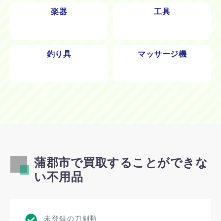
楽器
工具
釣り具
マッサージ機
蒲郡市で買取することができな
い不用品
未登録の刀剣類