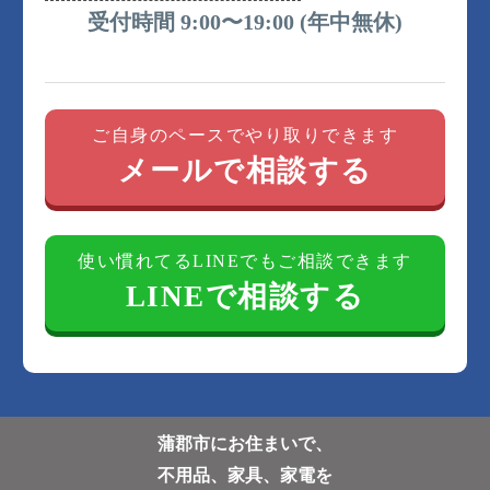
受付時間 9:00〜19:00 (年中無休)
ご自身のペースでやり取りできます
メールで相談する
使い慣れてるLINEでもご相談できます
LINEで相談する
蒲郡市にお住まいで、
不用品、家具、家電を