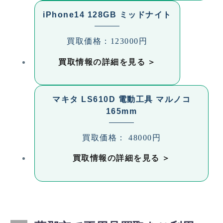
iPhone14 128GB ミッドナイト
買取価格：123000円
買取情報の詳細を見る
マキタ LS610D 電動工具 マルノコ
165mm
買取価格： 48000円
買取情報の詳細を見る