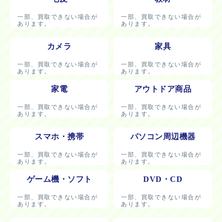
一部、買取できない場合が
一部、買取できない場合が
あります。
あります。
カメラ
家具
一部、買取できない場合が
一部、買取できない場合が
あります。
あります。
家電
アウトドア商品
一部、買取できない場合が
一部、買取できない場合が
あります。
あります。
スマホ・携帯
パソコン周辺機器
一部、買取できない場合が
一部、買取できない場合が
あります。
あります。
ゲーム機・ソフト
DVD・CD
一部、買取できない場合が
一部、買取できない場合が
あります。
あります。