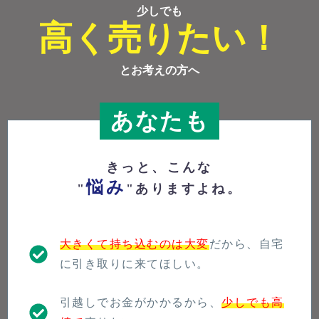
少しでも
高く売りたい！
とお考えの方へ
あなたも
きっと、こんな
悩み
"
"ありますよね。
大きくて持ち込むのは大変
だから、自宅
に引き取りに来てほしい。
引越しでお金がかかるから、
少しでも高