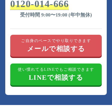
0120-014-666
受付時間 9:00〜19:00 (年中無休)
ご自身のペースでやり取りできます
メールで相談する
使い慣れてるLINEでもご相談できます
LINEで相談する