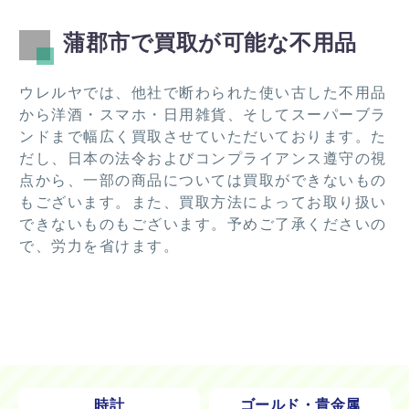
蒲郡市で買取が可能な不用品
ウレルヤでは、他社で断わられた使い古した不用品
から洋酒・スマホ・日用雑貨、そしてスーパーブラ
ンドまで幅広く買取させていただいております。た
だし、日本の法令およびコンプライアンス遵守の視
点から、一部の商品については買取ができないもの
もございます。また、買取方法によってお取り扱い
できないものもございます。予めご了承くださいの
で、労力を省けます。
時計
ゴールド・貴金属