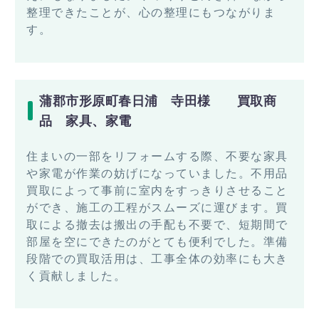
整理できたことが、心の整理にもつながりま
す。
蒲郡市形原町春日浦 寺田様 買取商
品 家具、家電
住まいの一部をリフォームする際、不要な家具
や家電が作業の妨げになっていました。不用品
買取によって事前に室内をすっきりさせること
ができ、施工の工程がスムーズに運びます。買
取による撤去は搬出の手配も不要で、短期間で
部屋を空にできたのがとても便利でした。準備
段階での買取活用は、工事全体の効率にも大き
く貢献しました。