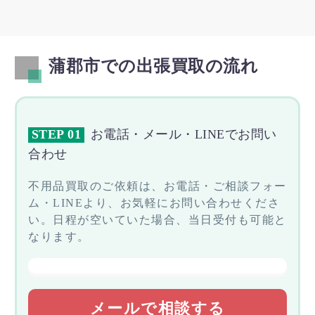
蒲郡市での出張買取の流れ
STEP 01
お電話・メール・LINEでお問い
合わせ
不用品買取のご依頼は、お電話・ご相談フォー
ム・LINEより、お気軽にお問い合わせくださ
い。日程が空いていた場合、当日受付も可能と
なります。
メールで相談する