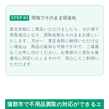
STEP 03
現地でそのまま現金化
査定金額にご満足いただけましたら、その場で
買取成立となり、買取金額をそのままお渡しい
たします。万が一、査定金額に納得いただけな
い場合は、商品の返却も可能ですので、ご遠慮
なくお申し付けください。お客様のご意向を最
優先に対応いたしますので、安心してご利用い
ただけます。
蒲郡市で不用品買取の対応ができるエ