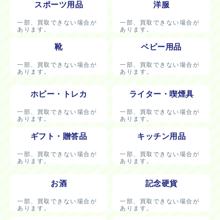
スポーツ用品
洋服
一部、買取できない場合が
一部、買取できない場合が
あります。
あります。
靴
ベビー用品
一部、買取できない場合が
一部、買取できない場合が
あります。
あります。
ホビー・トレカ
ライター・喫煙具
一部、買取できない場合が
一部、買取できない場合が
あります。
あります。
ギフト・贈答品
キッチン用品
一部、買取できない場合が
一部、買取できない場合が
あります。
あります。
お酒
記念硬貨
一部、買取できない場合が
一部、買取できない場合が
あります。
あります。