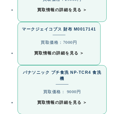
買取情報の詳細を見る
マークジェイコブス 財布 M0017141
買取価格：7000円
買取情報の詳細を見る
パナソニック プチ食洗 NP-TCR4 食洗
機
買取価格： 9000円
買取情報の詳細を見る