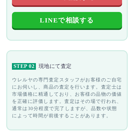
LINEで相談する
STEP 02
現地にて査定
ウレルヤの専門査定スタッフがお客様のご自宅
にお伺いし、商品の査定を行います。査定士は
市場価格に精通しており、お客様の品物の価値
を正確に評価します。査定はその場で行われ、
通常は30分程度で完了しますが、品数や状態
によって時間が前後することがあります。