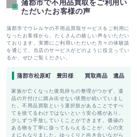
蒲郡市で不用品買取をご利用い
ただいたお客様の声
蒲郡市でウレルヤの不用品買取サービスをご利用に
なったお客様から、たくさんの嬉しい声をいただい
ております。実際にご利用いただいた方々の体験談
を通じて、当店のサービスがどのように役立ってい
るか、ぜひご覧ください。
蒲郡市松原町 豊田様 買取商品 遺品
家族が亡くなった後気持ちの整理がつかず、遺
品の片付けに踏み出せない状態が続いていまし
た。不用品買取という選択肢があることですべ
てを捨てるわけではないという安心感があり、
少しずつ手放していくことができます。価値の
ある物を丁寧に扱ってもらえることが、心の支
えにもなりました。ゆっくりと向き合いながら