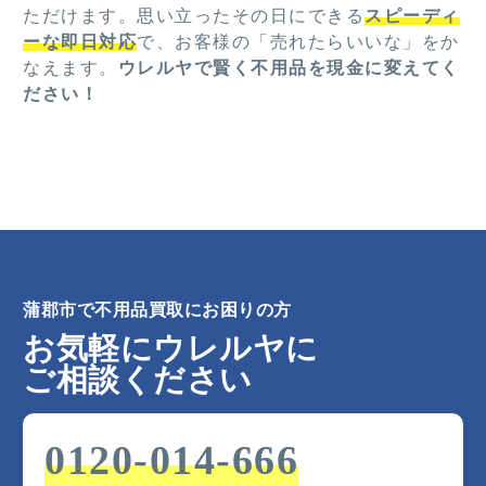
ただけます。思い立ったその日にできる
スピーディ
ーな即日対応
で、お客様の「売れたらいいな」をか
なえます。
ウレルヤで賢く不用品を現金に変えてく
ださい！
蒲郡市で不用品買取にお困りの方
お気軽にウレルヤに
ご相談ください
0120-014-666