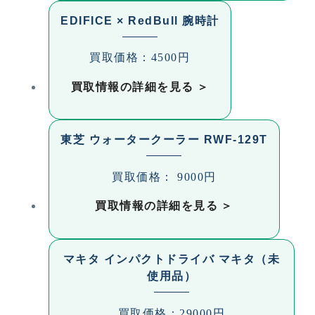
EDIFICE × RedBull 腕時計
買取価格：4500円
買取情報の詳細を見る
東芝 ウォータークーラー RWF-129T
買取価格： 9000円
買取情報の詳細を見る
マキタ インパクトドライバ マキタ（未
使用品）
買取価格：29000円