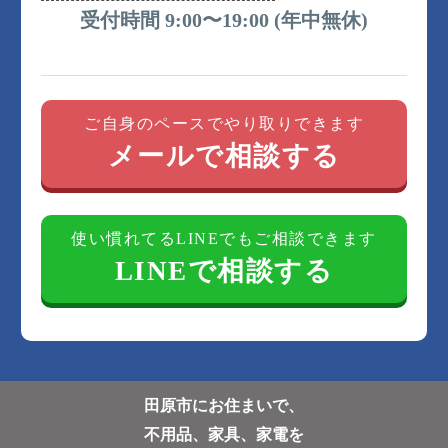
受付時間 9:00〜19:00 (年中無休)
ご自身のペースでやり取りできます
メールで相談する
使い慣れてるLINEでもご相談できます
LINEで相談する
田原市にお住まいで、
不用品、家具、家電を