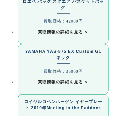
ロエベ バッグ スクエア バスケットバッ
グ
買取価格：42000円
買取情報の詳細を見る
YAMAHA YAS-875 EX Custom G1
ネック
買取価格：35000円
買取情報の詳細を見る
ロイヤルコペンハーゲン イヤープレー
ト 2019年Meeting in the Paddock