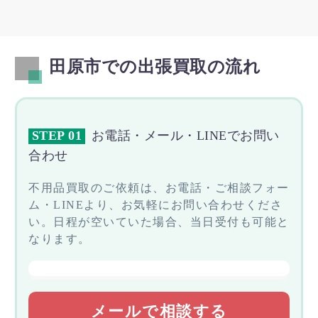
田原市での出張買取の流れ
STEP 01
お電話・メール・LINEでお問い
合わせ
不用品買取のご依頼は、お電話・ご相談フォー
ム・LINEより、お気軽にお問い合わせくださ
い。日程が空いていた場合、当日受付も可能と
なります。
メールで相談する