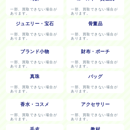
一部、買取できない場合が
一部、買取できない場合が
あります。
あります。
ジュエリー・宝石
骨董品
一部、買取できない場合が
一部、買取できない場合が
あります。
あります。
ブランド小物
財布・ポーチ
一部、買取できない場合が
一部、買取できない場合が
あります。
あります。
真珠
バッグ
一部、買取できない場合が
一部、買取できない場合が
あります。
あります。
香水・コスメ
アクセサリー
一部、買取できない場合が
一部、買取できない場合が
あります。
あります。
毛皮
教材