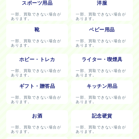
スポーツ用品
洋服
一部、買取できない場合が
一部、買取できない場合が
あります。
あります。
靴
ベビー用品
一部、買取できない場合が
一部、買取できない場合が
あります。
あります。
ホビー・トレカ
ライター・喫煙具
一部、買取できない場合が
一部、買取できない場合が
あります。
あります。
ギフト・贈答品
キッチン用品
一部、買取できない場合が
一部、買取できない場合が
あります。
あります。
お酒
記念硬貨
一部、買取できない場合が
一部、買取できない場合が
あります。
あります。