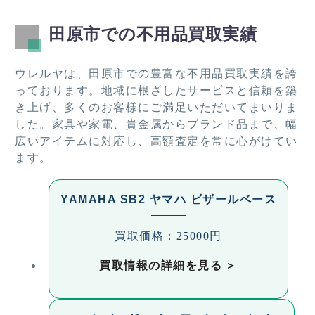
田原市での不用品買取実績
ウレルヤは、田原市での豊富な不用品買取実績を誇
っております。地域に根ざしたサービスと信頼を築
き上げ、多くのお客様にご満足いただいてまいりま
した。家具や家電、貴金属からブランド品まで、幅
広いアイテムに対応し、高額査定を常に心がけてい
ます。
YAMAHA SB2 ヤマハ ビザールベース
買取価格：25000円
買取情報の詳細を見る