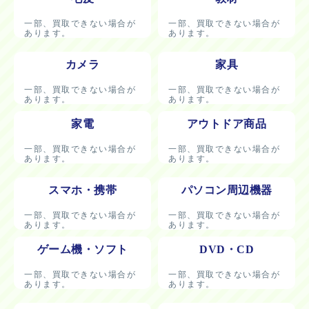
一部、買取できない場合が
一部、買取できない場合が
あります。
あります。
カメラ
家具
一部、買取できない場合が
一部、買取できない場合が
あります。
あります。
家電
アウトドア商品
一部、買取できない場合が
一部、買取できない場合が
あります。
あります。
スマホ・携帯
パソコン周辺機器
一部、買取できない場合が
一部、買取できない場合が
あります。
あります。
ゲーム機・ソフト
DVD・CD
一部、買取できない場合が
一部、買取できない場合が
あります。
あります。