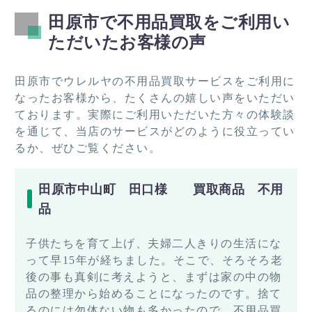
田原市で不用品買取をご利用い
ただいたお客様の声
田原市でウレルヤの不用品買取サービスをご利用に
なったお客様から、たくさんの嬉しい声をいただい
ております。実際にご利用いただいた方々の体験談
を通じて、当店のサービスがどのように役立ってい
るか、ぜひご覧ください。
田原市中山町 田口様 買取商品 不用
品
子供たちを育て上げ、夫婦二人きりの生活にな
って早15年が経ちました。そこで、そろそろ老
後の事も真剣に考えようと、まずは家の中の物
品の整理から始めることになったのです。捨て
るのには勿体ない物も多かったので、不用品買