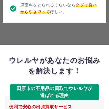
廃棄料をとられるくらいなら
タダで良い
から引き取って
ほしい。
ウレルヤがあなたのお悩み
を解決します！
田原市の不用品の買取でウレルヤが
選ばれる理由
便利で安心の出張買取サービス