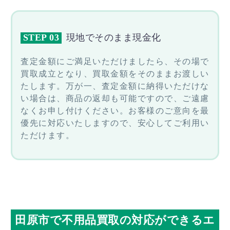
STEP 03
現地でそのまま現金化
査定金額にご満足いただけましたら、その場で
買取成立となり、買取金額をそのままお渡しい
たします。万が一、査定金額に納得いただけな
い場合は、商品の返却も可能ですので、ご遠慮
なくお申し付けください。お客様のご意向を最
優先に対応いたしますので、安心してご利用い
ただけます。
田原市で不用品買取の対応ができるエ