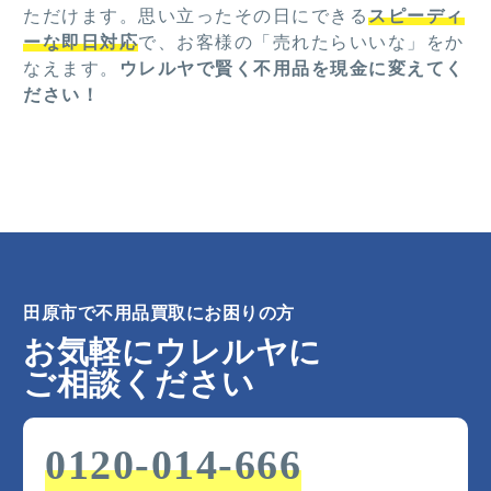
ただけます。思い立ったその日にできる
スピーディ
ーな即日対応
で、お客様の「売れたらいいな」をか
なえます。
ウレルヤで賢く不用品を現金に変えてく
ださい！
田原市で不用品買取にお困りの方
お気軽にウレルヤに
ご相談ください
0120-014-666