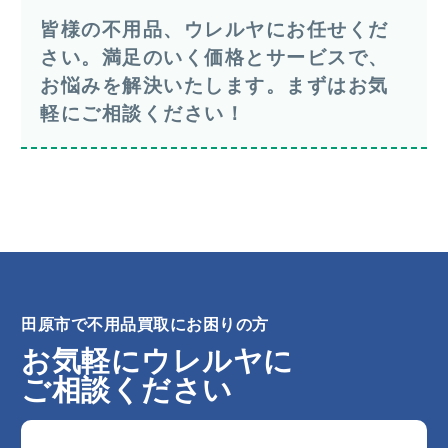
皆様の不用品、ウレルヤにお任せくだ
さい。満足のいく価格とサービスで、
お悩みを解決いたします。まずはお気
軽にご相談ください！
田原市で不用品買取にお困りの方
お気軽にウレルヤに
ご相談ください