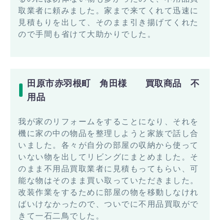
取業者に頼みました。家まで来てくれて迅速に
見積もりを出して、そのまま引き揚げてくれた
ので手間も省けて大助かりでした。
田原市赤羽根町 角田様 買取商品 不
用品
我が家のリフォームをすることになり、それを
機に家の中の物品を整理しようと家族で話し合
いました。各々が自分の部屋の収納から使って
いない物を出してリビングにまとめました。そ
のまま不用品買取業者に見積もってもらい、可
能な物はそのまま買い取っていただきました。
改装作業をするために部屋の物を移動しなけれ
ばいけなかったので、ついでに不用品買取がで
きて一石二鳥でした。