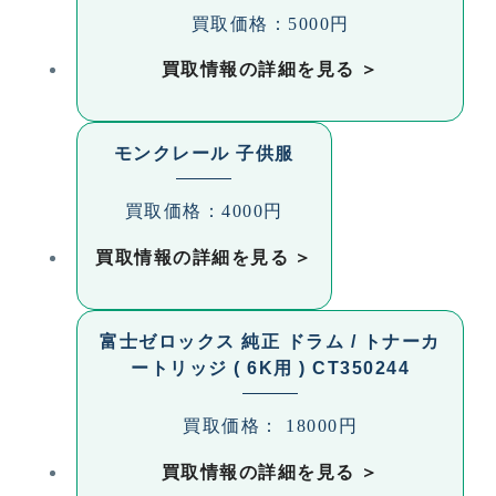
買取価格：5000円
買取情報の詳細を見る
モンクレール 子供服
買取価格：4000円
買取情報の詳細を見る
富士ゼロックス 純正 ドラム / トナーカ
ートリッジ ( 6K用 ) CT350244
買取価格： 18000円
買取情報の詳細を見る