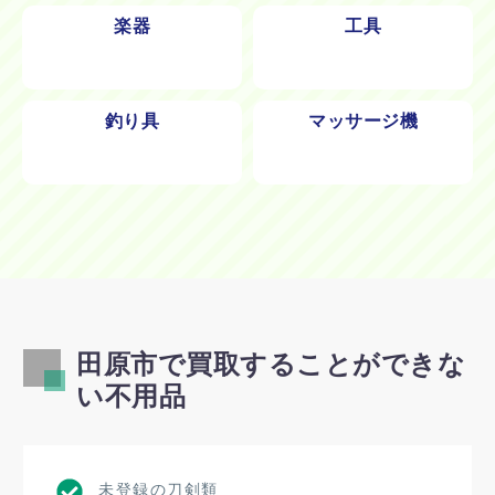
楽器
工具
釣り具
マッサージ機
田原市で買取することができな
い不用品
未登録の刀剣類