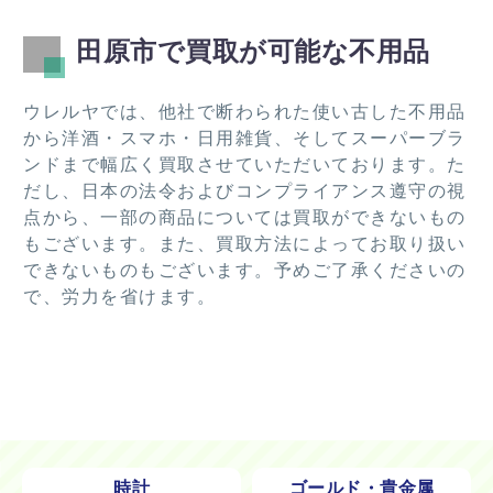
田原市で買取が可能な不用品
ウレルヤでは、他社で断わられた使い古した不用品
から洋酒・スマホ・日用雑貨、そしてスーパーブラ
ンドまで幅広く買取させていただいております。た
だし、日本の法令およびコンプライアンス遵守の視
点から、一部の商品については買取ができないもの
もございます。また、買取方法によってお取り扱い
できないものもございます。予めご了承くださいの
で、労力を省けます。
時計
ゴールド・貴金属