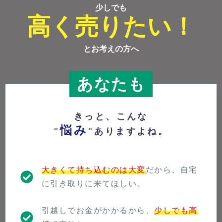
少しでも
高く売りたい！
とお考えの方へ
あなたも
きっと、こんな
悩み
"
"ありますよね。
大きくて持ち込むのは大変
だから、自宅
に引き取りに来てほしい。
引越しでお金がかかるから、
少しでも高