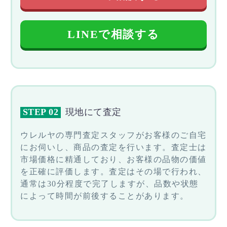
LINEで相談する
STEP 02
現地にて査定
ウレルヤの専門査定スタッフがお客様のご自宅
にお伺いし、商品の査定を行います。査定士は
市場価格に精通しており、お客様の品物の価値
を正確に評価します。査定はその場で行われ、
通常は30分程度で完了しますが、品数や状態
によって時間が前後することがあります。