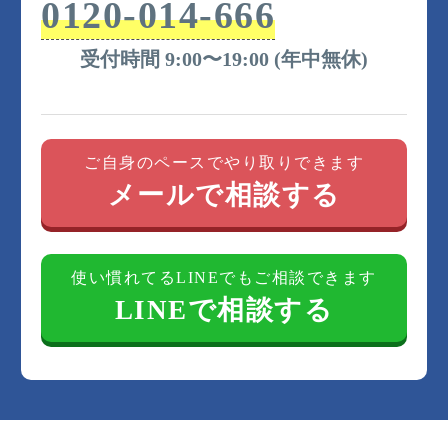
0120-014-666
受付時間 9:00〜19:00 (年中無休)
ご自身のペースでやり取りできます
メールで相談する
使い慣れてるLINEでもご相談できます
LINEで相談する