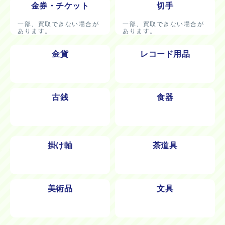
金券・チケット
切手
一部、買取できない場合が
一部、買取できない場合が
あります。
あります。
金貨
レコード用品
古銭
食器
掛け軸
茶道具
美術品
文具