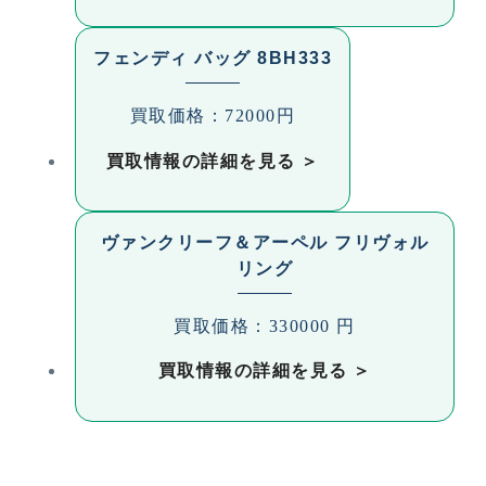
フェンディ バッグ 8BH333
買取価格：72000円
買取情報の詳細を見る
ヴァンクリーフ＆アーペル フリヴォル
リング
買取価格：330000 円
買取情報の詳細を見る