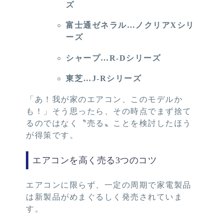
ズ
富士通ゼネラル…ノクリアXシリ
ーズ
シャープ…R-Dシリーズ
東芝…J-Rシリーズ
「あ！我が家のエアコン、このモデルか
も！」そう思ったら、その時点でまず捨て
るのではなく〝売る〟ことを検討したほう
が得策です。
エアコンを高く売る3つのコツ
エアコンに限らず、一定の周期で家電製品
は新製品がめまぐるしく発売されていま
す。