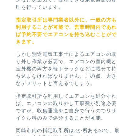
理を行っています。
指定取引所は専門業者以外に、一般の方も
利用することが可能で、営業時間内であれ
ば予約不要でエアコンを持ち込むことがで
きます。
しかし別途電気工事士によるエアコンの取
り外し作業が必要で、エアコンの室内機と
室外機の両方を軽トラックなどに載せて持
ち込まなければなりません。この点、大き
なデメリットと言えるでしょう。
指定取引所を利用してエアコンを処分すれ
ば、エアコンの取り外し工事費が別途必要
ですが、収集運搬をご自身で行うのでリサ
イクル料のみで処分することが可能。
岡崎市内の指定取引所は2か所あるので、最