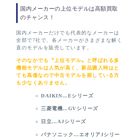
国内メーカーの上位モデルは高額買取
のチャンス！
国内メーカーだけでも代表的なメーカーは
全部で7社で、各メーカーがさまざまな解く
直のモデルを販売しています。
そのなかでも〝上位モデル〟と呼ばれる多
機能モデルは人気が高く、新品購入時はと
ても高価なので中古モデルを探している方
も少なくありません。
DAIKIN…Eシリーズ
三菱電機…GVシリーズ
日立…AJシリーズ
パナソニック…エオリアJシリー