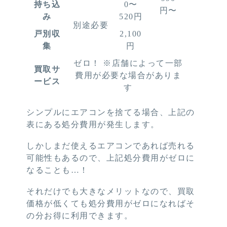
持ち込
0〜
円〜
み
520円
別途必要
戸別収
2,100
集
円
ゼロ！ ※店舗によって一部
買取サ
費用が必要な場合がありま
ービス
す
シンプルにエアコンを捨てる場合、上記の
表にある処分費用が発生します。
しかしまだ使えるエアコンであれば売れる
可能性もあるので、上記処分費用がゼロに
なることも…！
それだけでも大きなメリットなので、買取
価格が低くても処分費用がゼロになればそ
の分お得に利用できます。