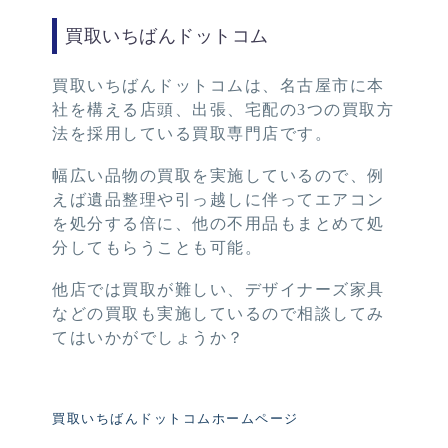
買取いちばんドットコム
買取いちばんドットコムは、名古屋市に本
社を構える店頭、出張、宅配の3つの買取方
法を採用している買取専門店です。
幅広い品物の買取を実施しているので、例
えば遺品整理や引っ越しに伴ってエアコン
を処分する倍に、他の不用品もまとめて処
分してもらうことも可能。
他店では買取が難しい、デザイナーズ家具
などの買取も実施しているので相談してみ
てはいかがでしょうか？
買取いちばんドットコムホームページ