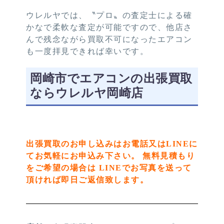
ウレルヤでは、〝プロ〟の査定士による確
かなで柔軟な査定が可能ですので、他店さ
んで残念ながら買取不可になったエアコン
も一度拝見できれば幸いです。
岡崎市でエアコンの出張買取
ならウレルヤ岡崎店
出張買取のお申し込みはお電話又はLINEに
てお気軽にお申込み下さい。 無料見積もり
をご希望の場合は LINEでお写真を送って
頂ければ即日ご返信致します。