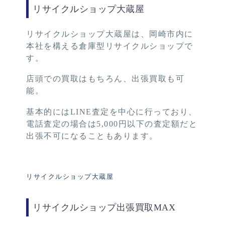
リサイクルショップ大蔵屋
リサイクルショップ大蔵屋は、岡崎市内に
本社を構える倉庫型リサイクルショップで
す。
店頭での買取はもちろん、出張買取も可
能。
基本的にはLINE査定を中心に行っており、
電話査定の場合は5,000円以下の査定額だと
出張不可になることもあります。
リサイクルショップ大蔵屋
リサイクルショップ出張買取MAX