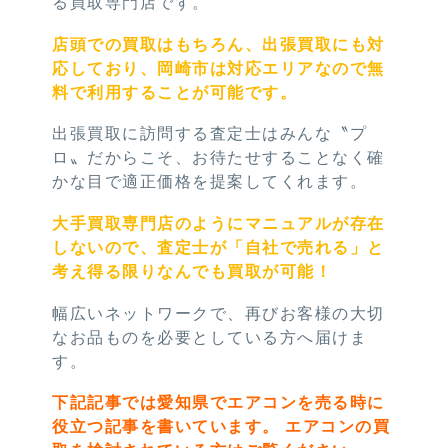
る買取専門店です。
店頭での買取はもちろん、出張買取にも対
応しており、岡崎市は対応エリアなので無
料で利用することが可能です。
出張買取に訪問する査定士はみんな〝プ
ロ〟だからこそ、お待たせすることなく確
かな目で適正価格を提案してくれます。
大手買取専門店のようにマニュアルが存在
しないので、査定士が「自社で売れる」と
考え得る限りなんでも買取が可能！
幅広いネットワークで、再びお客様の大切
なお品ものを必要としている方へ届けま
す。
下記記事では愛知県でエアコンを売る時に
役立つ記事を書いています。 エアコンの買