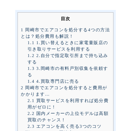
目次
1
岡崎市でエアコンを処分する4つの方法
とは？処分費用も解説！
1.1
1.買い替えるときに家電量販店の
引き取りサービスを利用する
1.2
2.自分で指定取引所まで持ち込み
する
1.3
3.岡崎市の有料戸別収集を依頼す
る
1.4
4.買取専門店に売る
2
岡崎市でエアコンを処分すると費用が
かかります…
2.1
買取サービスを利用すれば処分費
用がゼロに！
2.2
国内メーカーの上位モデルは高額
買取のチャンス！
2.3
エアコンを高く売る3つのコツ