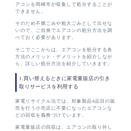
アコンを岡崎市が収集して処分することが
できません。
そのため不燃ごみや粗大ごみとして出せな
いので、ご自身でエアコンの処分方法を調
べておく必要があります。
そこでここからは、エアコンを処分する各
方法のメリット・デメリットを紹介しなが
ら、詳しい処分方法を紹介していきます。
1.買い替えるときに家電量販店の引き
取りサービスを利用する
家電リサイクル法では、対象製品4品目の販
売を行う小売店に不要になったエアコンな
どの回収を義務づけています。
家電量販店の回収は、エアコンの取り外し