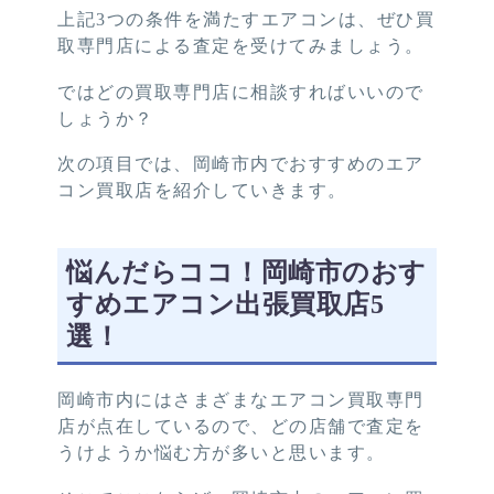
上記3つの条件を満たすエアコンは、ぜひ買
取専門店による査定を受けてみましょう。
ではどの買取専門店に相談すればいいので
しょうか？
次の項目では、岡崎市内でおすすめのエア
コン買取店を紹介していきます。
悩んだらココ！岡崎市のおす
すめエアコン出張買取店5
選！
岡崎市内にはさまざまなエアコン買取専門
店が点在しているので、どの店舗で査定を
うけようか悩む方が多いと思います。