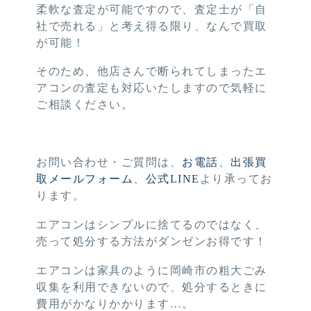
柔軟な査定が可能ですので、査定士が「自
社で売れる」と考え得る限り、なんで買取
が可能！
そのため、他店さんで断られてしまったエ
アコンの査定も対応いたしますので気軽に
ご相談ください。
お問い合わせ・ご質問は、
お電話
、
出張買
取メールフォーム
、
公式LINE
より承ってお
ります。
エアコンはシンプルに捨てるのではなく、
売って処分する方法がダンゼンお得です！
エアコンは家具のように岡崎市の粗大ごみ
収集を利用できないので、処分するときに
費用がかなりかかります…。