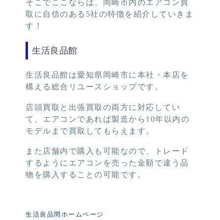
そこでここならば、岡崎市内のエアコン買
取に自信のある5社の特徴を紹介していきま
す！
生活良品館
生活良品館は愛知県岡崎市に本社・本店を
構える総合リユースショップです。
店頭買取と出張買取の両方に対応してい
て、エアコンであれば製造から10年以内の
モデルまで買取してもらえます。
また店舗内で購入も可能なので、トレード
するようにエアコンを売った金額で違う品
物を購入することの可能です。
生活良品間ホームページ