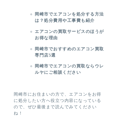
岡崎市でエアコンを処分する方法
は？処分費用や工事費も紹介
エアコンの買取サービスのほうが
お得な理由
岡崎市でおすすめのエアコン買取
専門店5選
岡崎市でエアコンの買取ならウレ
ルヤにご相談ください
岡崎市にお住まいの方で、エアコンをお得
に処分したい方へ役立つ内容になっている
ので、ぜひ最後まで読んでみてください
ね！