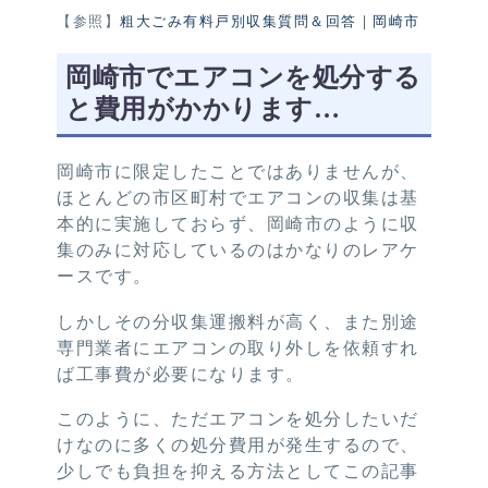
【参照】
粗大ごみ有料戸別収集質問＆回答｜岡崎市
岡崎市でエアコンを処分する
と費用がかかります…
岡崎市に限定したことではありませんが、
ほとんどの市区町村でエアコンの収集は基
本的に実施しておらず、岡崎市のように収
集のみに対応しているのはかなりのレアケ
ースです。
しかしその分収集運搬料が高く、また別途
専門業者にエアコンの取り外しを依頼すれ
ば工事費が必要になります。
このように、ただエアコンを処分したいだ
けなのに多くの処分費用が発生するので、
少しでも負担を抑える方法としてこの記事