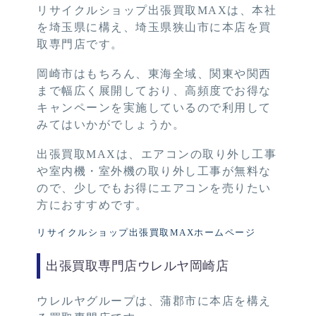
リサイクルショップ出張買取MAXは、本社
を埼玉県に構え、埼玉県狭山市に本店を買
取専門店です。
岡崎市はもちろん、東海全域、関東や関西
まで幅広く展開しており、高頻度でお得な
キャンペーンを実施しているので利用して
みてはいかがでしょうか。
出張買取MAXは、エアコンの取り外し工事
や室内機・室外機の取り外し工事が無料な
ので、少しでもお得にエアコンを売りたい
方におすすめです。
リサイクルショップ出張買取MAXホームページ
出張買取専門店ウレルヤ岡崎店
ウレルヤグループは、蒲郡市に本店を構え