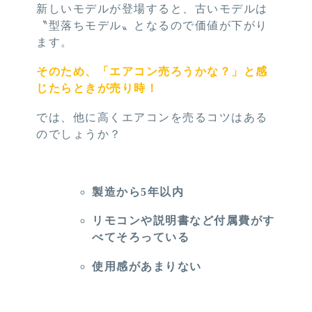
新しいモデルが登場すると、古いモデルは
〝型落ちモデル〟となるので価値が下がり
ます。
そのため、「エアコン売ろうかな？」と感
じたらときが売り時！
では、他に高くエアコンを売るコツはある
のでしょうか？
製造から5年以内
リモコンや説明書など付属費がす
べてそろっている
使用感があまりない