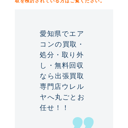
取を検討されている方はご覧ください。
愛知県でエア
コンの買取・
処分・取り外
し・無料回収
なら出張買取
専門店ウレル
ヤへ丸ごとお
任せ！！