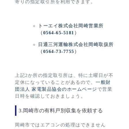
寄りの指定取引所を利用できます。
トーエイ株式会社岡崎営業所
（
0564-65-5181
）
日通三河運輸株式会社岡崎取扱所
（
0564-73-7755
）
上記2か所の指定取引所は、特に土曜日が不
定休になっていることがあるので、
一般財
団法人 家電製品協会のホームページ
で営業
日時を確認しておきましょう。
3.岡崎市の有料戸別収集を依頼する
岡崎市ではエアコンの処理はできません