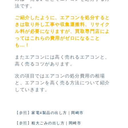
法です。
ご紹介したように、エアコンを処分すると
きは取り外し工事や収集運搬料、リサイク
ル料が必要になりますが、買取専門店によ
ってはこれらの費用がゼロになること
も…！
またエアコンには高く売れるエアコンと、
高く売るコツがあります。
次の項目ではエアコンの処分費用の相場
と、エアコンを高く売る方法について紹介
していきます。
【参照】
家電4製品の出し方｜岡崎市
【参照】
粗大ごみの出し方｜岡崎市