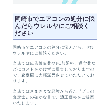
岡崎市でエアコンの処分に悩
んだらウレルヤにご相談く
ださい
岡崎市でエアコンの処分に悩んだら、ぜひ
ウレルヤにご相談ください。
当店では広告販促費やFC加盟料、運営費な
どにコストをかけずに運営しておりますの
で、査定額に大幅還元させていただいてお
ります。
当店ではさまざまな経験から得た〝プロの
査定士〟の確かな目で、適正価格をご提案
いたします。