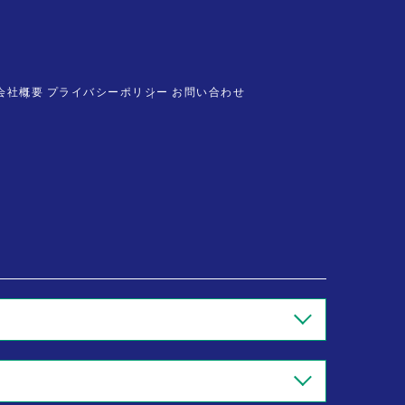
会社概要
プライバシーポリシー
お問い合わせ