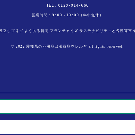
TEL：
0120-014-666
営業時間：9:00～19:00（年中無休）
役立ちブログ
よくある質問
フランチャイズ
サステナビリティと各種宣言
© 2022 愛知県の不用品出張買取ウレルヤ all rights reserved.