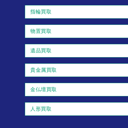
指輪買取
物置買取
遺品買取
貴金属買取
金仏壇買取
人形買取