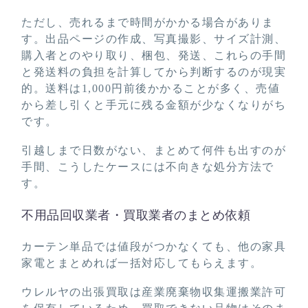
ただし、売れるまで時間がかかる場合がありま
す。出品ページの作成、写真撮影、サイズ計測、
購入者とのやり取り、梱包、発送、これらの手間
と発送料の負担を計算してから判断するのが現実
的。送料は1,000円前後かかることが多く、売値
から差し引くと手元に残る金額が少なくなりがち
です。
引越しまで日数がない、まとめて何件も出すのが
手間、こうしたケースには不向きな処分方法で
す。
不用品回収業者・買取業者のまとめ依頼
カーテン単品では値段がつかなくても、他の家具
家電とまとめれば一括対応してもらえます。
ウレルヤの出張買取は産業廃棄物収集運搬業許可