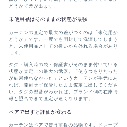
どうかで差が出ます。
未使用品はそのままの状態が最強
カーテンの査定で最大の差がつくのは「未使用か
どうか」です。一度でも開封して洗濯してしまう
と、未使用品としての扱いから外れる場合があり
ます。
タグ・購入時の袋・保証書がそのまま付いている
状態が査定上の最大の武器。「使うつもりだった
が結局使わなかった」というカーテンが手元にあ
れば、開封せず保管したまま査定に出してくださ
い。タグの型番がわかれば、ブランド側の在庫情
報と照合できて査定が速くなります。
ペアで出すと評価が変わる
カーテンはペアで使う前提の品物です。ドレープ