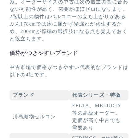
み。オーダーサイズの中古は次の借主の窓に合わ
ない可能性が高く、需要がほぼゼロになります。
2階以上の物件はバルコニーの立ち上がりがある
ぶん178cmでは床に届かず光漏れが発生するた
め、200cmが標準の選択肢になる点も覚えておく
と役立ちます。
価格がつきやすいブランド
中古市場で価格がつきやすい代表的なブランドは
以下の4社です。
ブランド
代表シリーズ・特徴
FELTA、MELODIA
等の高級オーダー。
川島織物セルコン
定価が高く中古でも
需要あり